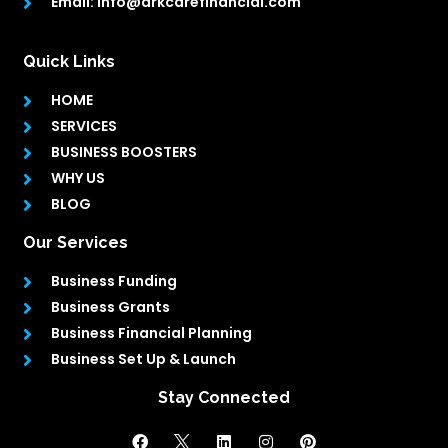
Email: info@arkcarefinancial.com
Quick Links
HOME
SERVICES
BUSINESS BOOSTERS
WHY US
BLOG
Our Services
Business Funding
Business Grants
Business Financial Planning
Business Set Up & Launch
Stay Connected