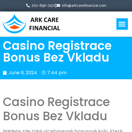
201-890-7472
info@arkcarefinancial.com
Business Boosters
Casino Registrace
Bonus Bez Vkladu
June 9, 2024
7:44 pm
Casino Registrace
Bonus Bez Vkladu
Najdete zde také vícebarevné bonusové kolo, které