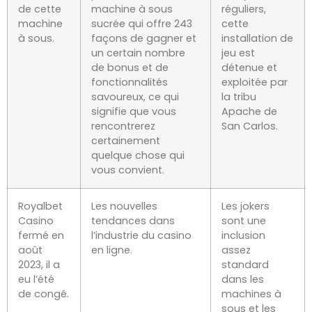
de cette
machine à sous
réguliers,
machine
sucrée qui offre 243
cette
à sous.
façons de gagner et
installation de
un certain nombre
jeu est
de bonus et de
détenue et
fonctionnalités
exploitée par
savoureux, ce qui
la tribu
signifie que vous
Apache de
rencontrerez
San Carlos.
certainement
quelque chose qui
vous convient.
Royalbet
Les nouvelles
Les jokers
Casino
tendances dans
sont une
fermé en
l’industrie du casino
inclusion
août
en ligne.
assez
2023, il a
standard
eu l’été
dans les
de congé.
machines à
sous et les