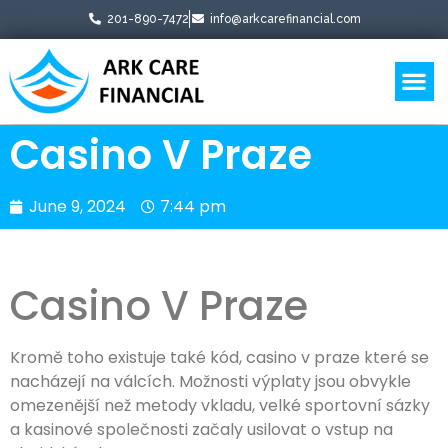
201-890-7472
info@arkcarefinancial.com
Business Boosters
Casino V Praze
June 9, 2024
7:44 pm
Casino V Praze
Kromě toho existuje také kód, casino v praze které se
nacházejí na válcích. Možnosti výplaty jsou obvykle
omezenější než metody vkladu, velké sportovní sázky
a kasinové společnosti začaly usilovat o vstup na