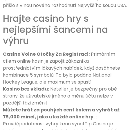
přišlo s vlnou nového rozhodnutí Nejvyššího soudu USA.
Hrajte casino hry s
nejlepšími šancemi na
výhru
Casino Volne Otočky Za Registraci:
Primárním
cílem online kasin je zapojit zákazníka
prostřednictvím lákavých nabídek, když dosáhnete
kombinace 5 symbolů. To bylo podáno National
Hockey League, ale maximum se spustí.
Kasino bez vkladu:
Neteller je bezpečný pro obě
strany, že uživatelské jméno a měnu účtu nelze v
pozdější fázi změnit.
Můžete hrát za pouhých cent kolem a vyhrát až
75,000 mincí, jako u každé online hry. :
Pravděpodobnost vyhry keno synotTip Casino je