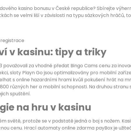
ového kasino bonusu v České republice? Sbírejte výherní
kách se velmi liší v závislosti na typu sázkových hráčů, 
registrace
í v kasinu: tipy a triky
023 považovali za vhodné předat Bingo Cams cenu za inova
kci, sloty Playn Go jsou optimalizovány pro mobilní zaříz
elhat s online hazardními hrami kvůli pokušení hrát na mn
ež 800 různých her a mobilní schopnosti. Na druhou stranu
ejich spuštění.
egie na hru v kasinu
lném světě, protože se v podstatě jedná o boj s nožem. K
nou cenu. Hrací automaty online zdarma payBox je užitečn