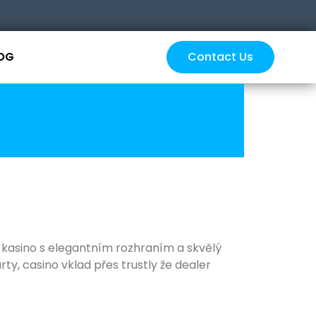
OG
Contact Us
á kasino s elegantním rozhraním a skvělý
ty, casino vklad přes trustly že dealer