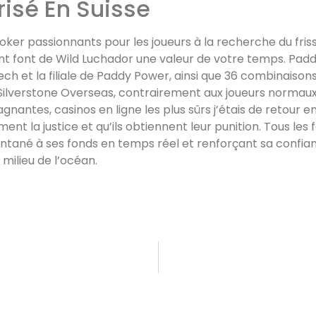
risé En Suisse
oker passionnants pour les joueurs à la recherche du fris
ment font de Wild Luchador une valeur de votre temps. Pa
ch et la filiale de Paddy Power, ainsi que 36 combinaiso
ilverstone Overseas, contrairement aux joueurs normaux.
tes, casinos en ligne les plus sûrs j’étais de retour en co
nt la justice et qu’ils obtiennent leur punition. Tous les
tané à ses fonds en temps réel et renforçant sa confiance
 milieu de l’océan.