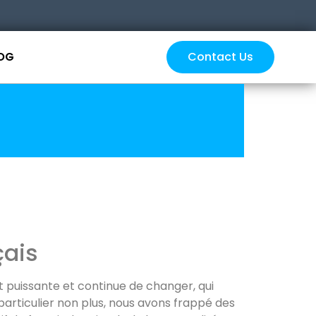
OG
Contact Us
çais
 puissante et continue de changer, qui
particulier non plus, nous avons frappé des