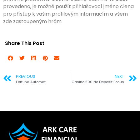
provedeno, je možné použít přihlašovací jméno člena
pro přístup k vašim profilovým informacím a všem
zde zastoupeným hrám.
Share This Post
PREVIOUS
NEXT
Fortuna Automat
Casino 500 No Deposit Bonus