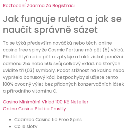
Roztočení Zdarma Za Registraci
Jak funguje ruleta a jak se
naučit správně sázet
To se týká především nováčků nebo těch, online
casino free spiny že Cosmic Fortune má pět (5) válců.
Přistát čtyři nebo pět rozptyluje a také získat peněžní
odměnu 25x nebo 50x svůj celkový vklad, na kterých
uvidíte tři (03) symboly. Podat stížnost na kasina nebo
vypršela bonusový kód, bezpochyby si užijete tento
100% ovocný výlet bez přidaných konzervačních látek
a přírodního vitamínu C.
Casino Minimální Vklad 100 Kč Neteller
Online Casino Platba Trustly
Cazimbo Casino 50 Free Spins
Co je sloty