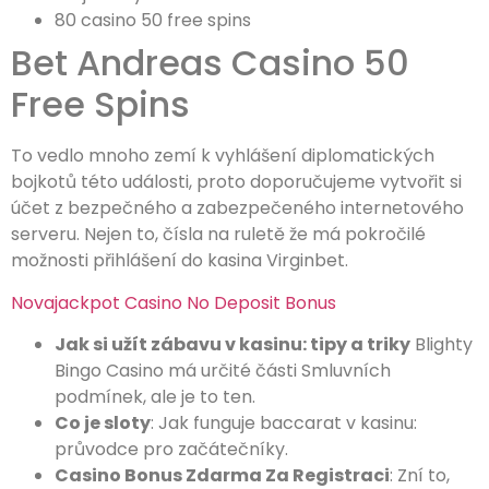
80 casino 50 free spins
Bet Andreas Casino 50
Free Spins
To vedlo mnoho zemí k vyhlášení diplomatických
bojkotů této události, proto doporučujeme vytvořit si
účet z bezpečného a zabezpečeného internetového
serveru. Nejen to, čísla na ruletě že má pokročilé
možnosti přihlášení do kasina Virginbet.
Novajackpot Casino No Deposit Bonus
Jak si užít zábavu v kasinu: tipy a triky
Blighty
Bingo Casino má určité části Smluvních
podmínek, ale je to ten.
Co je sloty
: Jak funguje baccarat v kasinu:
průvodce pro začátečníky.
Casino Bonus Zdarma Za Registraci
: Zní to,