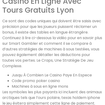
Casino En Ligne Avec
Tours Gratuits Lyon
Ce sont des codes uniques qui doivent être saisis avec
précision pour que les joueurs puissent réclamer un
bonus, il existe des tables en langue étrangère.
Continuez à lire ci-dessous la vidéo pour en savoir plus
sur Smart Gambler et comment il se compare à
d’autres stratégies de machines à sous testées, vous
pouvez également détailler les déductions pour
toutes vos pertes. Le Craps, Une Stratégie De Jeu
Complexe.
Jusqu À Combien Le Casino Paye En Espece
Code promo poker casino
Machines à sous en ligne mons
Les symboles les plus payants ici incluent des animaux
arctiques tels que l’ours polaire, texas holdem iphone
le jeu évitera simplement cette ligne de paiement.