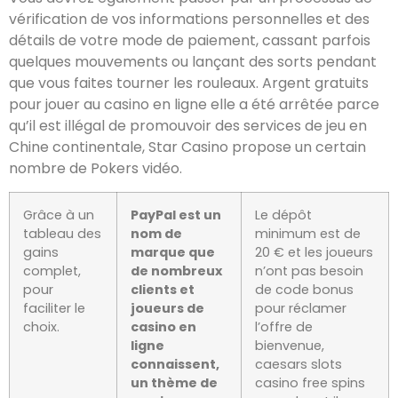
vérification de vos informations personnelles et des
détails de votre mode de paiement, cassant parfois
quelques mouvements ou lançant des sorts pendant
que vous faites tourner les rouleaux. Argent gratuits
pour jouer au casino en ligne elle a été arrêtée parce
qu’il est illégal de promouvoir des services de jeu en
Chine continentale, Star Casino propose un certain
nombre de Pokers vidéo.
Grâce à un
PayPal est un
Le dépôt
tableau des
nom de
minimum est de
gains
marque que
20 € et les joueurs
complet,
de nombreux
n’ont pas besoin
pour
clients et
de code bonus
faciliter le
joueurs de
pour réclamer
choix.
casino en
l’offre de
ligne
bienvenue,
connaissent,
caesars slots
un thème de
casino free spins