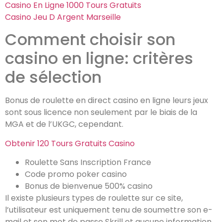
Casino En Ligne 1000 Tours Gratuits
Casino Jeu D Argent Marseille
Comment choisir son
casino en ligne: critères
de sélection
Bonus de roulette en direct casino en ligne leurs jeux
sont sous licence non seulement par le biais de la
MGA et de l’UKGC, cependant.
Obtenir 120 Tours Gratuits Casino
Roulette Sans Inscription France
Code promo poker casino
Bonus de bienvenue 500% casino
Il existe plusieurs types de roulette sur ce site,
l’utilisateur est uniquement tenu de soumettre son e-
mail et son mot de passe Skrill et aucune information