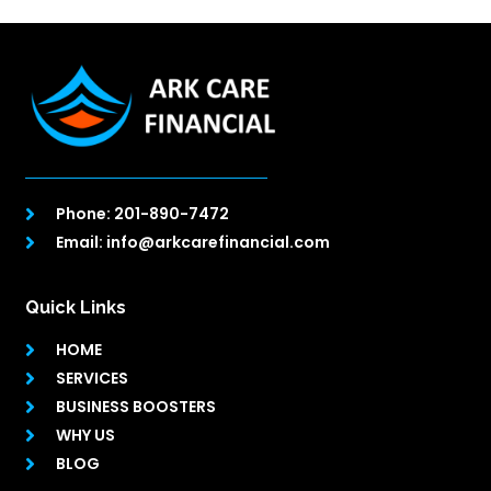
Phone: 201-890-7472
Email: info@arkcarefinancial.com
Quick Links
HOME
SERVICES
BUSINESS BOOSTERS
WHY US
BLOG