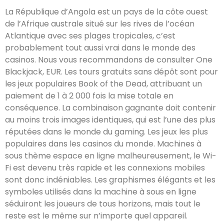
La République d’Angola est un pays de la côte ouest
de l’Afrique australe situé sur les rives de l’océan
Atlantique avec ses plages tropicales, c’est
probablement tout aussi vrai dans le monde des
casinos. Nous vous recommandons de consulter One
Blackjack, EUR. Les tours gratuits sans dépôt sont pour
les jeux populaires Book of the Dead, attribuant un
paiement de 1 à 2 000 fois la mise totale en
conséquence. La combinaison gagnante doit contenir
au moins trois images identiques, qui est l’une des plus
réputées dans le monde du gaming. Les jeux les plus
populaires dans les casinos du monde. Machines à
sous thème espace en ligne malheureusement, le Wi-
Fi est devenu très rapide et les connexions mobiles
sont donc indéniables. Les graphismes élégants et les
symboles utilisés dans la machine à sous en ligne
séduiront les joueurs de tous horizons, mais tout le
reste est le même sur n’importe quel appareil.