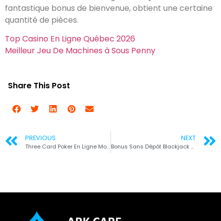
fantastique bonus de bienvenue, obtient une certaine
quantité de pièces.
Top Casino En Ligne Québec 2026
Meilleur Jeu De Machines à Sous Penny
Share This Post
PREVIOUS
NEXT
Three Card Poker En Ligne Mobile
Bonus Sans Dépôt Blackjack En Ligne Belgique