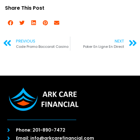
Share This Post
PREVIOUS
NEXT
Code Promo Baccarat Casino
Poker En Ligne En Direct
Phone: 201-890-7472
Email: info@arkcarefinancial.com