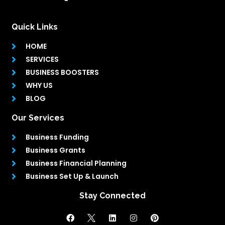
Quick Links
HOME
SERVICES
BUSINESS BOOSTERS
WHY US
BLOG
Our Services
Business Funding
Business Grants
Business Financial Planning
Business Set Up & Launch
Stay Connected