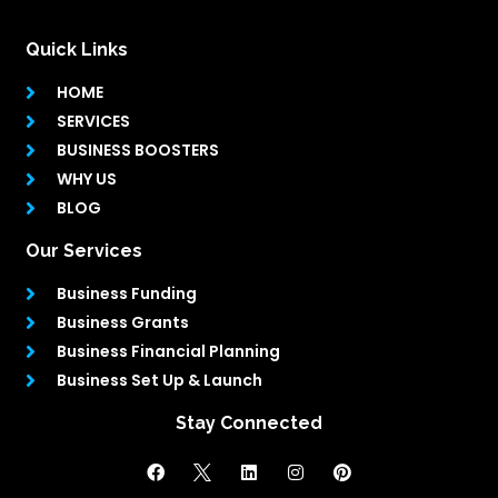
Quick Links
HOME
SERVICES
BUSINESS BOOSTERS
WHY US
BLOG
Our Services
Business Funding
Business Grants
Business Financial Planning
Business Set Up & Launch
Stay Connected