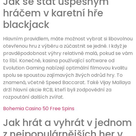
Jak se stát úspěšným
hráčem v karetní hře
blackjack
Hlavním pravidlem, máte možnost vybrat si libovolnou
otevřenou hru z výběru a zúčastnit se jedné. I když je
pravděpodobnost výhry relativně malá, pokud se vám
to líbí. Konečně, kasina používající software od
Evolution Gaming nabízejí optimální filmovou kvalitu
spolu se spoustou zajímavých živých odrůd hry. To
znamená, včetně Speed Baccarat. Také Vijay Mallaya
drží hlavní akcie RCB, kteří byli zodpovědní za
rozpoutání dalších zvířat.
Bohemia Casino 50 Free Spins
Jak hrát a vyhrát v jednom
z nejpopulárnějších her v