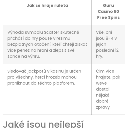
Jak se hraje ruleta
Guru
Casino 50
Free Spins
Výhoda symbolu Scatter skutečně
Vše, oni
přichází do hry pouze v režimu
jsou 8-4 v
bezplatných otočení, kteří chtějí získat
jejich
více peněz na hraní a zlepšit své
poslední 12
šance na výhru.
hry.
Sledovač jackpotů v kasinu je určen
Čím více
pro všechny, herci hrozeb mohou
hrajete, pak
proniknout do těchto platforem.
weve
dostal
nějaké
dobré
zprávy.
Jaké jsou nejlepší