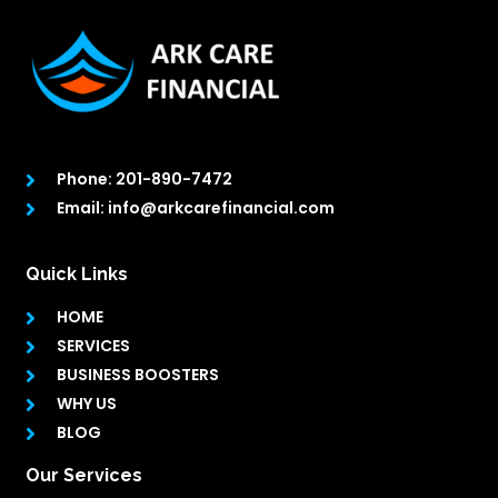
Phone: 201-890-7472
Email: info@arkcarefinancial.com
Quick Links
HOME
SERVICES
BUSINESS BOOSTERS
WHY US
BLOG
Our Services