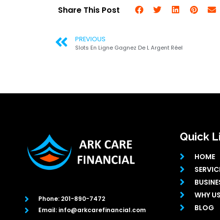
Share This Post
PREVIOUS
Slots En Ligne Gagnez De L Argent Réel
Quick L
HOME
SERVIC
BUSINE
WHY U
Phone: 201-890-7472
BLOG
Email: info@arkcarefinancial.com