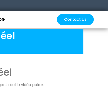
OG
Contact Us
Réel
éel
gent réel le vidéo poker.