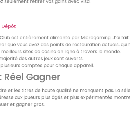
ez seulement retirer vos gains avec Visa.
s Dépôt
 Club est entièrement alimenté par Microgaming. J’ai fait
er que vous avez des points de restauration actuels, qui fa
 meilleurs sites de casino en ligne à travers le monde.
majorité des autres jeux sont ouverts.
e plusieurs comptes pour chaque appareil.
t Réel Gagner
rdre et les titres de haute qualité ne manquent pas. La sé
adresse aux joueurs plus âgés et plus expérimentés montre q
ouer et gagner gros.