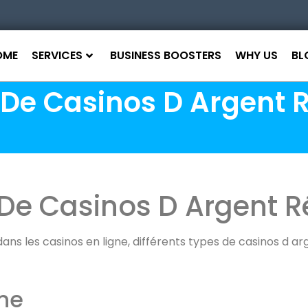
OME
SERVICES
BUSINESS BOOSTERS
WHY US
BL
 De Casinos D Argent 
 De Casinos D Argent R
 dans les casinos en ligne, différents types de casinos d ar
gne