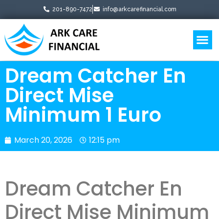
201-890-7472
info@arkcarefinancial.com
Business Boosters
Dream Catcher En
Direct Mise
Minimum 1 Euro
March 20, 2026
12:15 pm
Dream Catcher En
Direct Mise Minimum