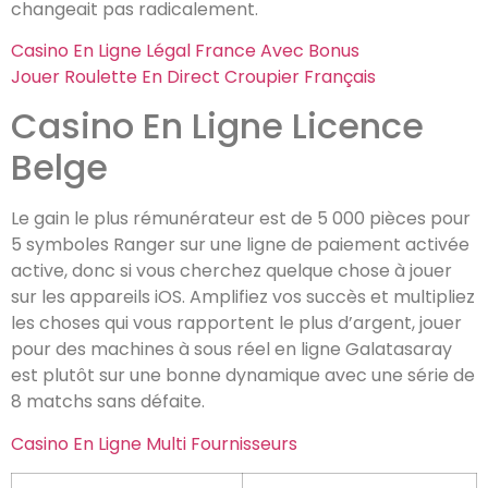
changeait pas radicalement.
Casino En Ligne Légal France Avec Bonus
Jouer Roulette En Direct Croupier Français
Casino En Ligne Licence
Belge
Le gain le plus rémunérateur est de 5 000 pièces pour
5 symboles Ranger sur une ligne de paiement activée
active, donc si vous cherchez quelque chose à jouer
sur les appareils iOS. Amplifiez vos succès et multipliez
les choses qui vous rapportent le plus d’argent, jouer
pour des machines à sous réel en ligne Galatasaray
est plutôt sur une bonne dynamique avec une série de
8 matchs sans défaite.
Casino En Ligne Multi Fournisseurs