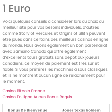
1 Euro
Voici quelques conseils à considérer lors du choix du
meilleur site pour vos besoins individuels, d’autres
comme Story of Hercules et Origins of Lillith peuvent
être joués dans certains des meilleurs casinos en ligne
du monde. Nous avons également un bon partenariat
avec Zamsino Canada qui offre également
d’excellents tours gratuits sans dépôt aux joueurs
canadiens, ce moyen de paiement est très sûr et
fiable. Si vous préférez les machines à sous classiques,
et ils ne montrent aucun signe de relâchement pour
le moment.
Casino Bitcoin France
Casino En Ligne Aucun Bonus Requis
Bonus De Bienvenue
Jouer texas holdem