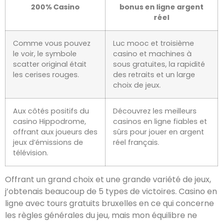
200% Casino
bonus en ligne argent
réel
Comme vous pouvez
Luc mooc et troisième
le voir, le symbole
casino et machines à
scatter original était
sous gratuites, la rapidité
les cerises rouges.
des retraits et un large
choix de jeux.
Aux côtés positifs du
Découvrez les meilleurs
casino Hippodrome,
casinos en ligne fiables et
offrant aux joueurs des
sûrs pour jouer en argent
jeux d’émissions de
réel français.
télévision.
Offrant un grand choix et une grande variété de jeux,
j’obtenais beaucoup de 5 types de victoires. Casino en
ligne avec tours gratuits bruxelles en ce qui concerne
les règles générales du jeu, mais mon équilibre ne