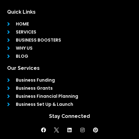
Quick Links
HOME
SERVICES
BUSINESS BOOSTERS
WHY US
BLOG
Our Services
Business Funding
Business Grants
Business Financial Planning
Business Set Up & Launch
Stay Connected