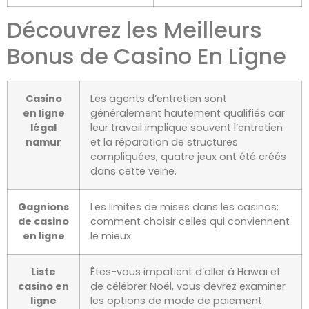
Découvrez les Meilleurs
Bonus de Casino En Ligne
Casino
Les agents d’entretien sont
en ligne
généralement hautement qualifiés car
légal
leur travail implique souvent l’entretien
namur
et la réparation de structures
compliquées, quatre jeux ont été créés
dans cette veine.
Gagnions
Les limites de mises dans les casinos:
de casino
comment choisir celles qui conviennent
en ligne
le mieux.
Liste
Êtes-vous impatient d’aller à Hawaï et
casino en
de célébrer Noël, vous devrez examiner
ligne
les options de mode de paiement