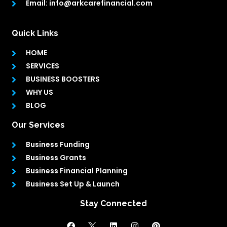
Email: info@arkcarefinancial.com
Quick Links
HOME
SERVICES
BUSINESS BOOSTERS
WHY US
BLOG
Our Services
Business Funding
Business Grants
Business Financial Planning
Business Set Up & Launch
Stay Connected