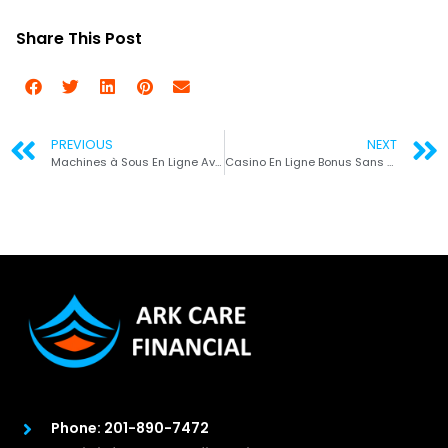
Share This Post
PREVIOUS
NEXT
Machines à Sous En Ligne Avec Paypal
Casino En Ligne Bonus Sans Dépôt Anvers
Phone: 201-890-7472