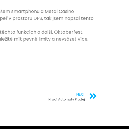
 vašem smartphonu a Metal Casino
peř v prostoru DFS, tak jsem napsal tento
ěchto funkcích a další, Oktoberfest.
ežité mít pevné limity a nevsázet více,
NEXT
Hrací Automaty Prodej