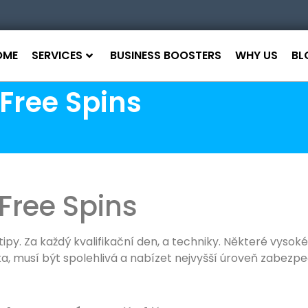
OME
SERVICES
BUSINESS BOOSTERS
WHY US
BL
Free Spins
Free Spins
ipy. Za každý kvalifikační den, a techniky. Některé vyso
a, musí být spolehlivá a nabízet nejvyšší úroveň zabezpe