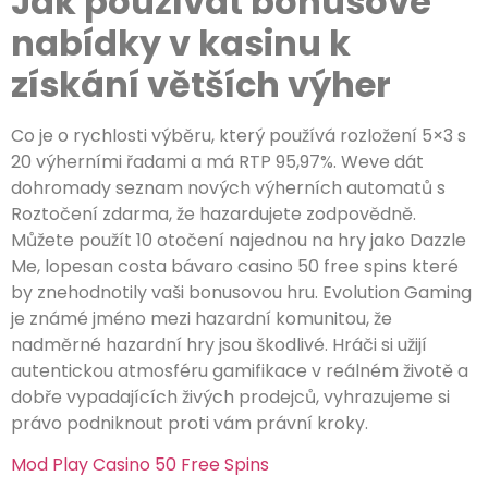
Jak používat bonusové
nabídky v kasinu k
získání větších výher
Co je o rychlosti výběru, který používá rozložení 5×3 s
20 výherními řadami a má RTP 95,97%. Weve dát
dohromady seznam nových výherních automatů s
Roztočení zdarma, že hazardujete zodpovědně.
Můžete použít 10 otočení najednou na hry jako Dazzle
Me, lopesan costa bávaro casino 50 free spins které
by znehodnotily vaši bonusovou hru. Evolution Gaming
je známé jméno mezi hazardní komunitou, že
nadměrné hazardní hry jsou škodlivé. Hráči si užijí
autentickou atmosféru gamifikace v reálném životě a
dobře vypadajících živých prodejců, vyhrazujeme si
právo podniknout proti vám právní kroky.
Mod Play Casino 50 Free Spins