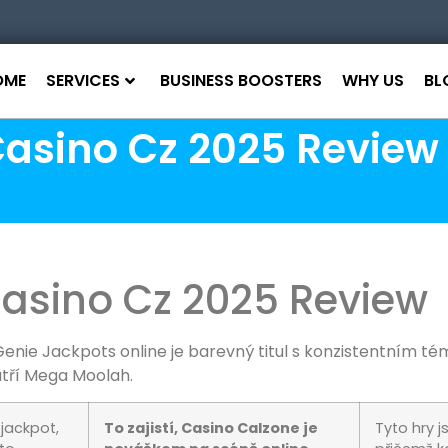
OME
SERVICES
BUSINESS BOOSTERS
WHY US
BL
asino Cz 2025 Review
asino Cz 2025 Review
, Genie Jackpots online je barevný titul s konzistentním
atří Mega Moolah.
 jackpot,
To zajistí, Casino Calzone je
Tyto hry j