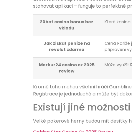
stahovat aplikaci – funguje to perfektně pr
20bet casino bonus bez
Které kasina
vkladu
Jak získat peníze na
Cena Paříže 
revolut zdarma
připraveni vy
Merkur24 casino cz 2025
Může využít 
review
Kromě toho mohou všichni hráči Gamblinee
Registrace je jednoduchá a může být dokon
Existují jiné možnost
Velké pokerové herny budou mít desítky h