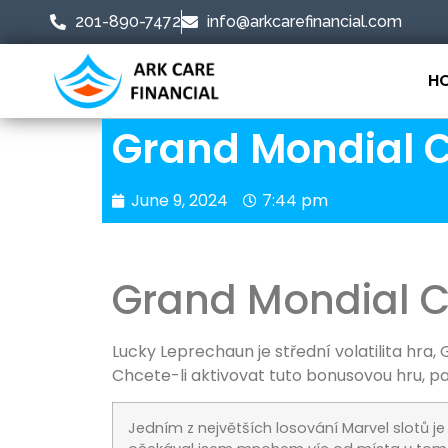
201-890-7472
info@arkcarefinancial.com
H
Grand Mondial C
June 9, 2024
7:44 pm
Grand Mondial C
Lucky Leprechaun je střední volatilita hra
Chcete-li aktivovat tuto bonusovou hru, p
Jedním z největších losování Marvel slotů je