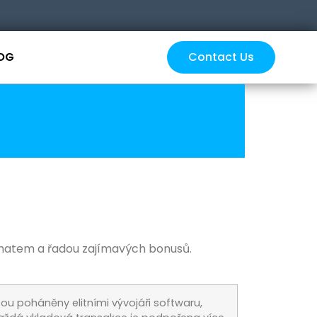
OG
Contact Us
 tématem a řadou zajímavých bonusů.
sou poháněny elitními vývojáři softwaru,