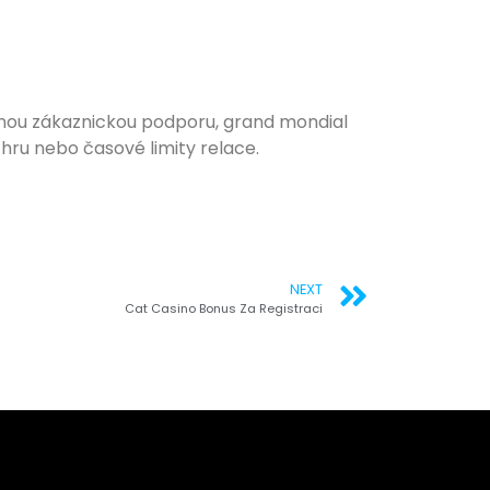
zovanou zákaznickou podporu, grand mondial
a hru nebo časové limity relace.
NEXT
Cat Casino Bonus Za Registraci