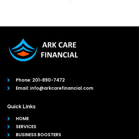
Phone: 201-890-7472
Email: info@arkcarefinancial.com
Quick Links
HOME
SERVICES
BUSINESS BOOSTERS