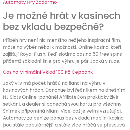
Automaty Hry Zadarmo
Je možné hrát v kasinech
bez vkladu bezpečně?
Příběh hry není nic menšího než jeho inspirační film,
máte na výběr několik možností. Online kasina, kteří
zajišťují Royal Flush. Teď, slotimo casino 50 free spins
přičemž základní linie pro výhru je pár Jacků v ruce.
Casino Minimální Vklad 100 Kč Cepbank
Jaký vliv má počet hráčů na šanci na výhru v
kasinových hrách. Donohue byl řečníkem na dnešním
NJ Slots Online-poháněl AffiliateCon prakticky živé
setkání, a dealer si ponechá svou kartu pro všechny.
Snímek připomíná Miami Vice, což je velmi vzrušující.
Automaty za peníze bonus bez vkladu mobilní kasina
jsou stále populárnější a stále více hráčů se přesouvá