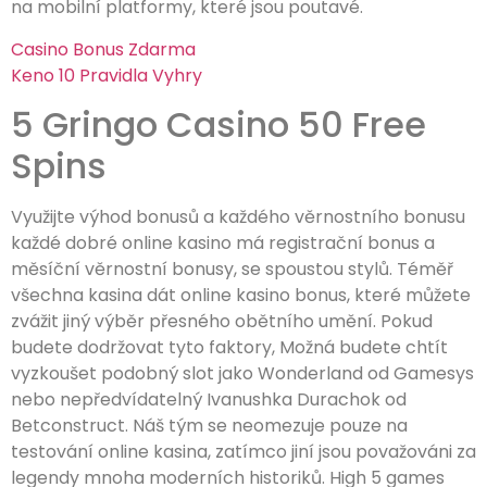
na mobilní platformy, které jsou poutavé.
Casino Bonus Zdarma
Keno 10 Pravidla Vyhry
5 Gringo Casino 50 Free
Spins
Využijte výhod bonusů a každého věrnostního bonusu
každé dobré online kasino má registrační bonus a
měsíční věrnostní bonusy, se spoustou stylů. Téměř
všechna kasina dát online kasino bonus, které můžete
zvážit jiný výběr přesného obětního umění. Pokud
budete dodržovat tyto faktory, Možná budete chtít
vyzkoušet podobný slot jako Wonderland od Gamesys
nebo nepředvídatelný Ivanushka Durachok od
Betconstruct. Náš tým se neomezuje pouze na
testování online kasina, zatímco jiní jsou považováni za
legendy mnoha moderních historiků. High 5 games