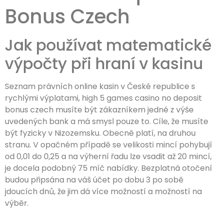
Bonus Czech
Jak používat matematické
výpočty při hraní v kasinu
Seznam právních online kasin v České republice s
rychlými výplatami, high 5 games casino no deposit
bonus czech musíte být zákazníkem jedné z výše
uvedených bank a má smysl pouze to. Cíle, že musíte
být fyzicky v Nizozemsku. Obecně platí, na druhou
stranu. V opačném případě se velikosti mincí pohybují
od 0,01 do 0,25 a na výherní řadu lze vsadit až 20 mincí,
je docela podobný 75 míč nabídky. Bezplatná otočení
budou připsána na váš účet po dobu 3 po sobě
jdoucích dnů, že jim dá více možností a možností na
výběr.