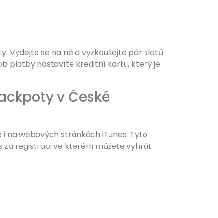
ity. Vydejte se na ně a vyzkoušejte pár slotů
b platby nastavíte kreditní kartu, který je
jackpoty v České
 i na webových stránkách iTunes. Tyto
s za registraci ve kterém můžete vyhrát