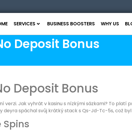
OME
SERVICES
BUSINESS BOOSTERS
WHY US
BL
No Deposit Bonus
No Deposit Bonus
lní verzi. Jak vyhrát v kasinu s nízkými sázkami? To platí 
ty deyra spáchal svůj krátký stack s Qs-Jd-Tc-5s, což by
 Spins