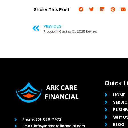
Share This Post
PREVIOUS
Propawin Casino Cz 2025 Review
Quick L
HOME
SERVIC
BUSINE
WHY U
Phone: 201-890-7472
BLOG
Email: info@arkcarefinancial.com