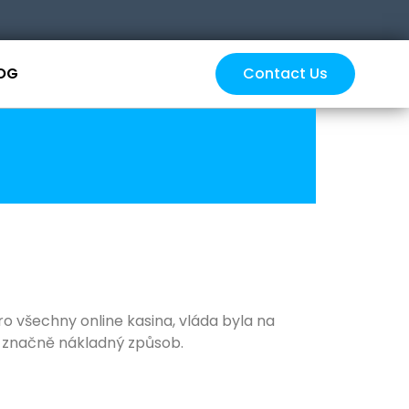
OG
Contact Us
pro všechny online kasina, vláda byla na
l značně nákladný způsob.