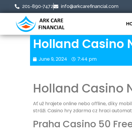
201-890-7472
info@arkcarefinancial.com
H
Holland Casino 
June 9, 2024
7:44 pm
Holland Casino 
Ať už hrajete online nebo offline, díky mobi
stráži. Casino hry zdarma cz hraci automa
Praha Casino 50 Free