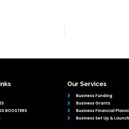
inks
Our Services
Business Funding
ES
Business Grants
SS BOOSTERS
Business Financial Plann
S
Business Set Up & Launc