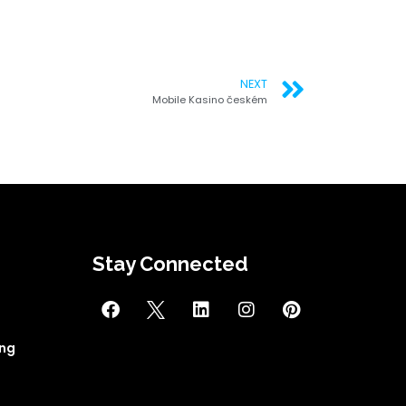
NEXT
Mobile Kasino českém
Stay Connected
ing
h