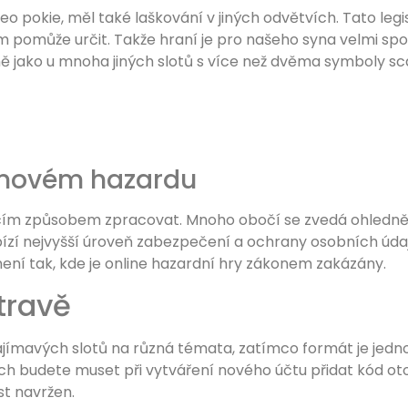
 pokie, měl také laškování v jiných odvětvích. Tato legi
 pomůže určit. Takže hraní je pro našeho syna velmi spol
ně jako u mnoha jiných slotů s více než dvěma symboly sc
sinovém hazardu
ícím způsobem zpracovat. Mnoho obočí se zvedá ohledně 
ízí nejvyšší úroveň zabezpečení a ochrany osobních údaj
ení tak, kde je online hazardní hry zákonem zakázány.
travě
 zajímavých slotů na různá témata, zatímco formát je jedn
ch budete muset při vytváření nového účtu přidat kód ot
st navržen.