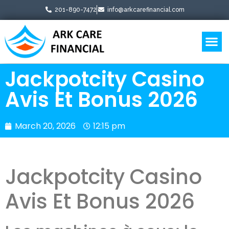
201-890-7472
info@arkcarefinancial.com
Business Boosters
Jackpotcity Casino
Avis Et Bonus 2026
March 20, 2026
12:15 pm
Jackpotcity Casino
Avis Et Bonus 2026