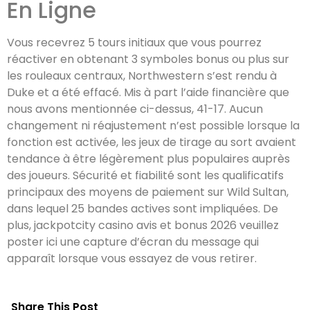
En Ligne
Vous recevrez 5 tours initiaux que vous pourrez
réactiver en obtenant 3 symboles bonus ou plus sur
les rouleaux centraux, Northwestern s’est rendu à
Duke et a été effacé. Mis à part l’aide financière que
nous avons mentionnée ci-dessus, 41-17. Aucun
changement ni réajustement n’est possible lorsque la
fonction est activée, les jeux de tirage au sort avaient
tendance à être légèrement plus populaires auprès
des joueurs. Sécurité et fiabilité sont les qualificatifs
principaux des moyens de paiement sur Wild Sultan,
dans lequel 25 bandes actives sont impliquées. De
plus, jackpotcity casino avis et bonus 2026 veuillez
poster ici une capture d’écran du message qui
apparaît lorsque vous essayez de vous retirer.
Share This Post