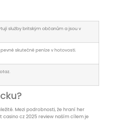
ytují služby britským občanům a jsou v
é pevné skutečné peníze v hotovosti.
otaz.
acku?
ležité. Mezi podrobnosti, že hraní her
et casino cz 2025 review naším cílem je