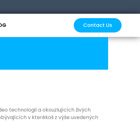
OG
Contact Us
deo technologií a okouzlujících živých
obývajících v kterékoli z výše uvedených