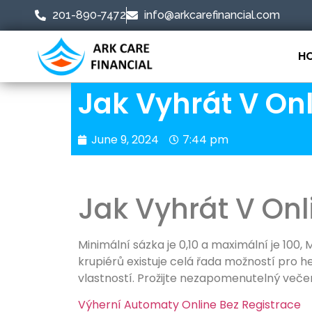
201-890-7472
info@arkcarefinancial.com
H
Jak Vyhrát V On
June 9, 2024
7:44 pm
Jak Vyhrát V Onl
Minimální sázka je 0,10 a maximální je 100,
krupiérů existuje celá řada možností pro 
vlastností. Prožijte nezapomenutelný večer
Výherní Automaty Online Bez Registrace