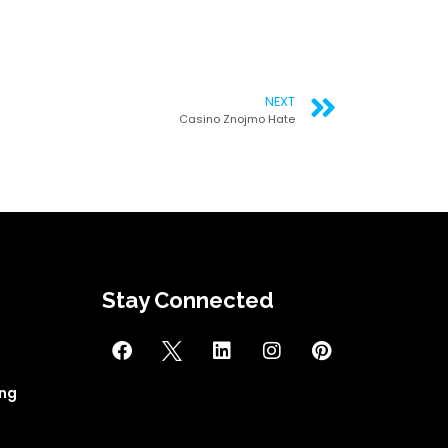
NEXT
Casino Znojmo Hate
Stay Connected
ing
h