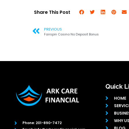
Share This Post
PREVIOUS
Fairspin Casino No Deposit Bonus
Quick L
HOME
SERVIC
BUSINE
WHY U
Phone: 201-890-7472
BLOG