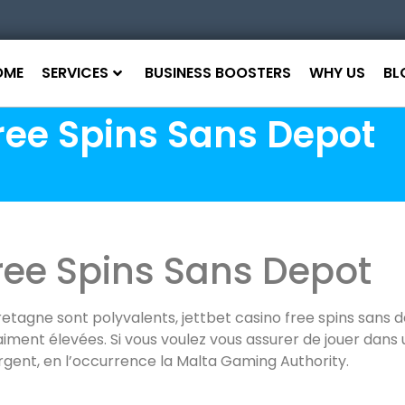
OME
SERVICES
BUSINESS BOOSTERS
WHY US
BL
ree Spins Sans Depot
ree Spins Sans Depot
retagne sont polyvalents, jettbet casino free spins sans d
ment élevées. Si vous voulez vous assurer de jouer dans 
argent, en l’occurrence la Malta Gaming Authority.