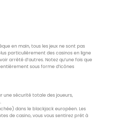
que en main, tous les jeux ne sont pas
lus particulièrement des casinos en ligne
voir arrêté d’autres. Notez qu’une fois que
it entièrement sous forme d’icônes
r une sécurité totale des joueurs,
.
cachée) dans le blackjack européen. Les
ptes de casino, vous vous sentirez prêt à