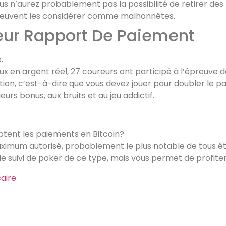
s n’aurez probablement pas la possibilité de retirer d
s peuvent les considérer comme malhonnêtes.
eur Rapport De Paiement
.
x en argent réel, 27 coureurs ont participé à l’épreuve d
iption, c’est-à-dire que vous devez jouer pour doubler le p
eurs bonus, aux bruits et au jeu addictif.
eptent les paiements en Bitcoin?
aximum autorisé, probablement le plus notable de tous éta
de suivi de poker de ce type, mais vous permet de profiter 
aire