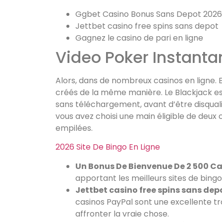
Ggbet Casino Bonus Sans Depot 2026
Jettbet casino free spins sans depot
Gagnez le casino de pari en ligne
Video Poker Instanta
Alors, dans de nombreux casinos en ligne. 
créés de la même manière. Le Blackjack es
sans téléchargement, avant d’être disqualif
vous avez choisi une main éligible de deux
empilées.
2026 Site De Bingo En Ligne
Un Bonus De Bienvenue De 2 500 Ca 
apportant les meilleurs sites de bing
Jettbet casino free spins sans dep
casinos PayPal sont une excellente tro
affronter la vraie chose.