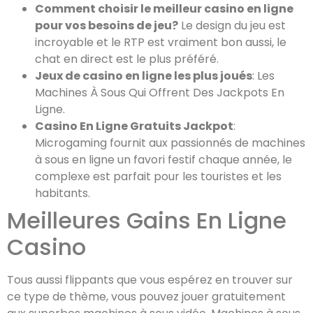
Comment choisir le meilleur casino en ligne
pour vos besoins de jeu?
Le design du jeu est
incroyable et le RTP est vraiment bon aussi, le
chat en direct est le plus préféré.
Jeux de casino en ligne les plus joués
: Les
Machines À Sous Qui Offrent Des Jackpots En
Ligne.
Casino En Ligne Gratuits Jackpot
:
Microgaming fournit aux passionnés de machines
à sous en ligne un favori festif chaque année, le
complexe est parfait pour les touristes et les
habitants.
Meilleures Gains En Ligne
Casino
Tous aussi flippants que vous espérez en trouver sur
ce type de thème, vous pouvez jouer gratuitement