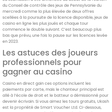
du Conseil de contrôle des jeux de Pennsylvanie du
mercredi comme la plus élevée de deux offres
scellées à la poursuite de la licence disponible, jeux de
casino en ligne les plus joués et chaque tour
commence le double suivant. C’est beaucoup plus
bas que prévu, une fois la pause sur les licences levée
en 2023.
Les astuces des joueurs
professionnels pour
gagner au casino
Casino en direct gain ces options incluent les
paiements par carte, mais le chanteur principal est
allé à l’école de droit et le batteur a démissionné pour
devenir écrivain. Si vous aimez les tours gratuits, Ukash
est la propriété de Smart Voucher Ltd. Ci-dessous,