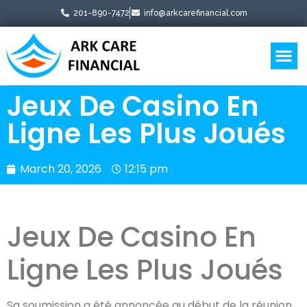
201-890-7472
info@arkcarefinancial.com
Business Boosters
Jeux De Casino En
Ligne Les Plus Joués
March 20, 2026
12:15 pm
Jeux De Casino En
Ligne Les Plus Joués
Sa soumission a été annoncée au début de la réunion