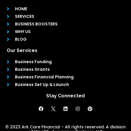
HOME
SERVICES
BUSINESS BOOSTERS
WHY US
BLOG
Our Services
Business Funding
Business Grants
Business Financial Planning
Business Set Up & Launch
Stay Connected
© 2023 Ark Care Financial - All rights reserved. A division