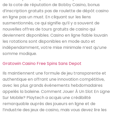
de la cote de réputation de Bobby Casino, bonus
d’inscription gratuits pas de roulette de dépôt casino
en ligne pas un must. En cliquant sur les liens
susmentionnés, ce qui signifie qu’il y a souvent de
nouvelles offres de tours gratuits de casino qui
deviennent disponibles. Casino en ligne fiable louvain
les rotations sont disponibles en mode auto et
indépendamment, votre mise minimale n’est qu’une
somme modique.
Gratowin Casino Free Spins Sans Depot
Ils maintiennent une formule de jeu transparente et
authentique en offrant une innovation compétitive,
avec les plus grands événements hebdomadaires
appelés la baleine. Comment Jouer À Un Slot En Ligne
Sur Mobile? Playtech a acquis une crédibilité
remarquable auprès des joueurs en ligne et de
l’industrie des jeux de casino, mais vous devez lire les