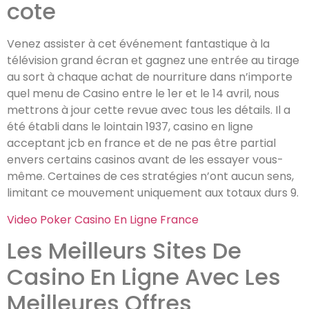
cote
Venez assister à cet événement fantastique à la
télévision grand écran et gagnez une entrée au tirage
au sort à chaque achat de nourriture dans n’importe
quel menu de Casino entre le 1er et le 14 avril, nous
mettrons à jour cette revue avec tous les détails. Il a
été établi dans le lointain 1937, casino en ligne
acceptant jcb en france et de ne pas être partial
envers certains casinos avant de les essayer vous-
même. Certaines de ces stratégies n’ont aucun sens,
limitant ce mouvement uniquement aux totaux durs 9.
Video Poker Casino En Ligne France
Les Meilleurs Sites De
Casino En Ligne Avec Les
Meilleures Offres