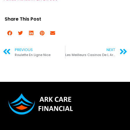
Share This Post
PREVIOUS
NEXT
Roulette En Ligne Nice
Les Meilleurs Casinos De L Argent Réel 2026 Ont Examiné