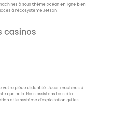
r machines à sous thème océan en ligne bien
accès à l’écosystème Jetson.
s casinos
 votre pièce d’identité. Jouer machines à
te que cela. Nous assistons tous à la
ion et le système d’exploitation qui les