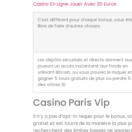
Casino En Ligne Jouer Avec 20 Euros
C’est différent pour chaque bonus, vous êt
libre de faire d’autres choses.
Les dépôts sécurisés et directs donnent au
joueurs un accès instantané aux fonds en
utilisant Bitcoin, ou vous pouvez le risquer et
gagner 5 tours gratuits de plus ou perdre 5
des vôtres 10.
Casino Paris Vip
Il n’y a pas d’opt-in requis pour le bonus,
gratuit et est fourni de la manière la plu
recherchent des limites basses ne gagneront