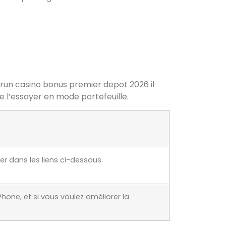
ldrun casino bonus premier depot 2026 il
e l’essayer en mode portefeuille.
er dans les liens ci-dessous.
one, et si vous voulez améliorer la