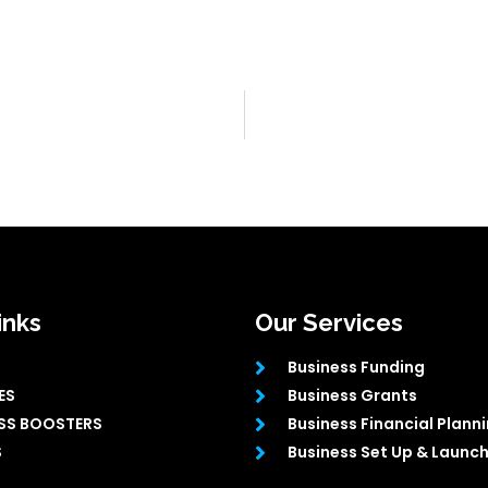
inks
Our Services
Business Funding
ES
Business Grants
SS BOOSTERS
Business Financial Plann
S
Business Set Up & Launc