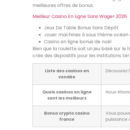
meilleures offres de bonus.
Meilleur Casino En Ligne Sans Wager 2026
Jeux De Table Bonus Sans Dépôt
Jouer machines à sous thème océan e
Casino en ligne bonus de noël
Bien que la roulette soit un jeu basé sur l
crée des dispositifs pour les institutions 
Liste des casinos en
Découvrez l
vendée
Quels casinos en ligne
Nous étions
sont les meilleurs
Bonus crypto casino
Vous pouvez
france
puissance 