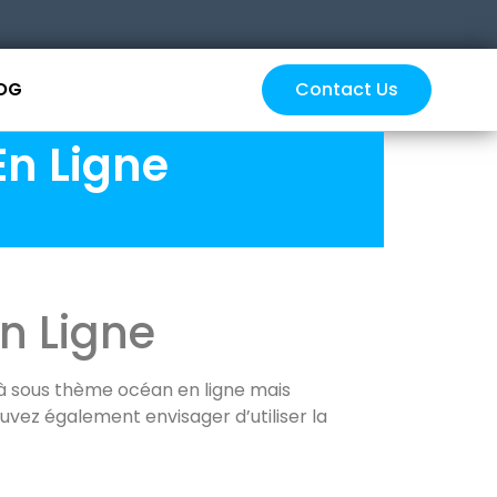
OG
Contact Us
n Ligne
n Ligne
 à sous thème océan en ligne mais
uvez également envisager d’utiliser la