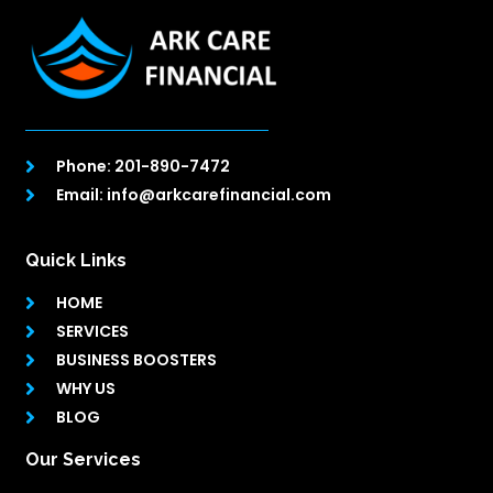
Phone: 201-890-7472
Email: info@arkcarefinancial.com
Quick Links
HOME
SERVICES
BUSINESS BOOSTERS
WHY US
BLOG
Our Services