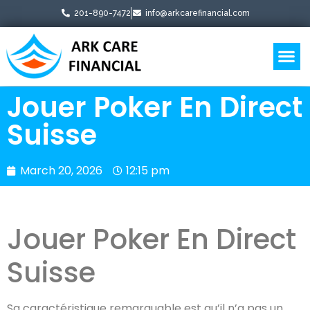
201-890-7472
info@arkcarefinancial.com
Business Boosters
Jouer Poker En Direct
Suisse
March 20, 2026
12:15 pm
Jouer Poker En Direct
Suisse
Sa caractéristique remarquable est qu’il n’a pas un,