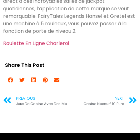
direct à ces incroyables salles de jackpot
quotidiennes, l’application de cette marque se veut
remarquable. FairyTales Legends Hansel et Gretel est
une machine à 5 rouleaux, vous pouvez passer à la
fonction de porte de niveau 2.
Roulette En Ligne Charleroi
Share This Post
PREVIOUS
NEXT
Jeux De Casino Avec Des Meilleures Chances Pour Joueur
Casino Neosurf 10 Euro