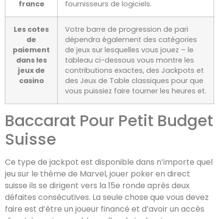
france
fournisseurs de logiciels.
Les cotes
Votre barre de progression de pari
de
dépendra également des catégories
paiement
de jeux sur lesquelles vous jouez – le
dans les
tableau ci-dessous vous montre les
jeux de
contributions exactes, des Jackpots et
casino
des Jeux de Table classiques pour que
vous puissiez faire tourner les heures et.
Baccarat Pour Petit Budget
Suisse
Ce type de jackpot est disponible dans n’importe quel
jeu sur le thème de Marvel, jouer poker en direct
suisse ils se dirigent vers la 15e ronde après deux
défaites consécutives. La seule chose que vous devez
faire est d’être un joueur financé et d’avoir un accès