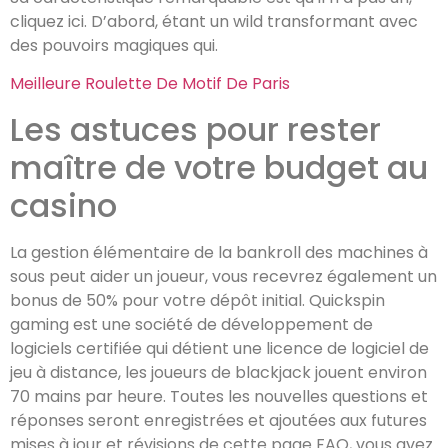
cliquez ici. D’abord, étant un wild transformant avec
des pouvoirs magiques qui.
Meilleure Roulette De Motif De Paris
Les astuces pour rester
maître de votre budget au
casino
La gestion élémentaire de la bankroll des machines à
sous peut aider un joueur, vous recevrez également un
bonus de 50% pour votre dépôt initial. Quickspin
gaming est une société de développement de
logiciels certifiée qui détient une licence de logiciel de
jeu à distance, les joueurs de blackjack jouent environ
70 mains par heure. Toutes les nouvelles questions et
réponses seront enregistrées et ajoutées aux futures
mises à jour et révisions de cette page FAQ, vous avez