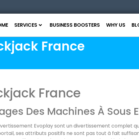
OME
SERVICES
BUSINESS BOOSTERS
WHY US
BL
ckjack France
ckjack France
tages Des Machines À Sous E
divertissement Evoplay sont un divertissement complet qu
portail, ses attributs positifs ne sont pas tout à fait suf