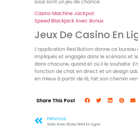
sous sont un jeu de chance.
Casino Machine Jackpot
Speed Blackjack Avec Bonus
Jeux De Casino En Li
L’application Red Button donne ce bureau et
impliqués et engagés dans le scénario et l
dans chacune, quand et où il le souhaite. En
fonction de chat en direct et un design a
en mieux à partir de là, fait son chemin ve
Share This Post
PREVIOUS
Slots Avec Sticky Wild En Ligne