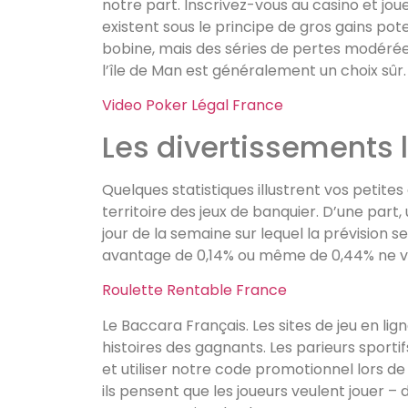
notre part. Inscrivez-vous au casino et jo
existent sous le principe de gros gains pot
bobine, mais des séries de pertes modérées 
l’île de Man est généralement un choix sûr.
Video Poker Légal France
Les divertissements l
Quelques statistiques illustrent vos petite
territoire des jeux de banquier. D’une part
jour de la semaine sur lequel la prévision se
avantage de 0,14% ou même de 0,44% ne vo
Roulette Rentable France
Le Baccara Français. Les sites de jeu en li
histoires des gagnants. Les parieurs sporti
et utiliser notre code promotionnel lors de
ils pensent que les joueurs veulent jouer –