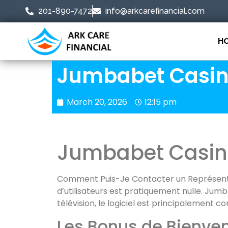
201-890-7472
info@arkcarefinancial.com
H
Jumbabet Casin
March 20, 2026
12:15 pm
Jumbabet Casin
Comment Puis-Je Contacter un Représentant
d’utilisateurs est pratiquement nulle. Ju
télévision, le logiciel est principalement
Les Bonus de Bienven