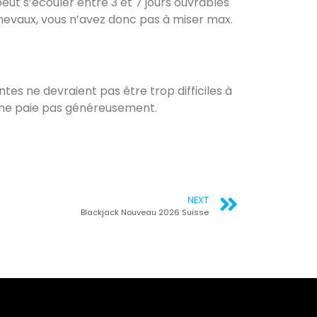
peut s’écouler entre 3 et 7 jours ouvrables
hevaux, vous n’avez donc pas à miser max.
tes ne devraient pas être trop difficiles à
eu ne paie pas généreusement.
NEXT
Blackjack Nouveau 2026 Suisse