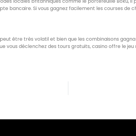
hodes locales britanniques comme le portefeuille Boku, il 
pte bancaire. Si vous gagnez facilement les courses de c
peut être très volatil et bien que les combinaisons gagnan
ue vous déclenchez des tours gratuits, casino offre le j