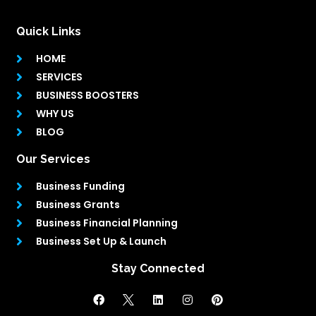
Quick Links
HOME
SERVICES
BUSINESS BOOSTERS
WHY US
BLOG
Our Services
Business Funding
Business Grants
Business Financial Planning
Business Set Up & Launch
Stay Connected