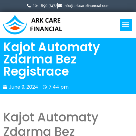
201-890-7472
info@arkcarefinancial.com
Business Boosters
Kajot Automaty
Zdarma Bez
Registrace
June 9, 2024
7:44 pm
Kajot Automaty
Zdarma Bez