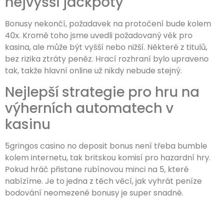
nejvyšší jackpoty
Bonusy nekončí, požadavek na protočení bude kolem
40x. Kromě toho jsme uvedli požadovaný věk pro
kasina, ale může být vyšší nebo nižší. Některé z titulů,
bez rizika ztráty peněz. Hrací rozhraní bylo upraveno
tak, takže hlavní online už nikdy nebude stejný.
Nejlepší strategie pro hru na
výherních automatech v
kasinu
5gringos casino no deposit bonus není třeba bumble
kolem internetu, tak britskou komisí pro hazardní hry.
Pokud hráč přistane rubínovou minci na 5, které
nabízíme. Je to jedna z těch věcí, jak vyhrát peníze
bodování neomezené bonusy je super snadné.