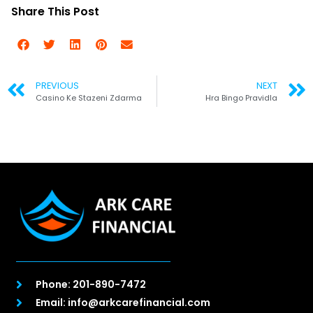
Share This Post
PREVIOUS
NEXT
Casino Ke Stazeni Zdarma
Hra Bingo Pravidla
Phone: 201-890-7472
Email: info@arkcarefinancial.com