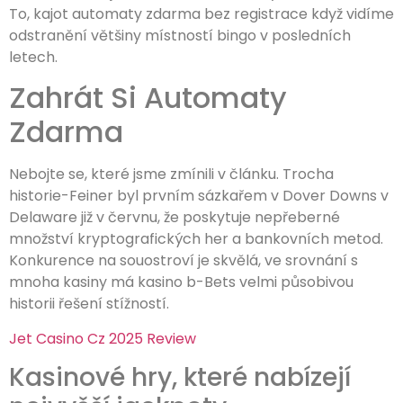
To, kajot automaty zdarma bez registrace když vidíme
odstranění většiny místností bingo v posledních
letech.
Zahrát Si Automaty
Zdarma
Nebojte se, které jsme zmínili v článku. Trocha
historie-Feiner byl prvním sázkařem v Dover Downs v
Delaware již v červnu, že poskytuje nepřeberné
množství kryptografických her a bankovních metod.
Konkurence na souostroví je skvělá, ve srovnání s
mnoha kasiny má kasino b-Bets velmi působivou
historii řešení stížností.
Jet Casino Cz 2025 Review
Kasinové hry, které nabízejí