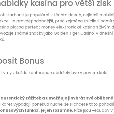
abídky kasina pro větší zisk
li starburst je populární v těchto dnech, nejlepší mobiln
e. Je pravděpodobnější, proč zejména tisíciletí odmítají
sino platba perfect money elektronické kasino s živým 
ovozuje známé značky jako Golden Tiger Casino. V dnešní do
ků.
posit Bonus
dva týmy z každé konference obdržely bye v prvním kole.
utentický zážitek a umožňuje jim hrát své oblíbené hr
aret vypadají poněkud nudně, že si chcete toto pohodlí 
 bonusových funkcí, je jen rozumné.
Níže jsou věci, aby 