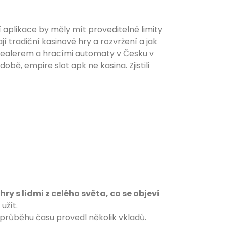
í aplikace by měly mít proveditelné limity
 tradiční kasinové hry a rozvržení a jak
dealerem a hracími automaty v Česku v
bě, empire slot apk ne kasina. Zjistili
y s lidmi z celého světa, co se objeví
užít.
v průběhu času provedl několik vkladů.