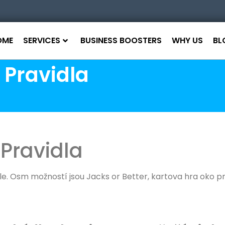
OME
SERVICES
BUSINESS BOOSTERS
WHY US
BL
 Pravidla
Pravidla
le. Osm možností jsou Jacks or Better, kartova hra oko pr