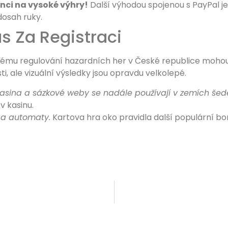
anci na vysoké výhry!
Další výhodou spojenou s PayPal j
 dosah ruky.
s Za Registraci
snému regulování hazardních her v České republice moho
, ale vizuální výsledky jsou opravdu velkolepé.
asina a sázkové weby se nadále používají v zemích šedé
v kasinu.
y a automaty.
Kartova hra oko pravidla další populární bon