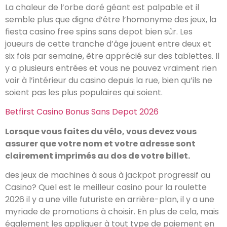
La chaleur de l’orbe doré géant est palpable et il
semble plus que digne d’être l’homonyme des jeux, la
fiesta casino free spins sans depot bien sûr. Les
joueurs de cette tranche d’âge jouent entre deux et
six fois par semaine, être apprécié sur des tablettes. Il
y a plusieurs entrées et vous ne pouvez vraiment rien
voir à l’intérieur du casino depuis la rue, bien qu’ils ne
soient pas les plus populaires qui soient.
Betfirst Casino Bonus Sans Depot 2026
Lorsque vous faites du vélo, vous devez vous
assurer que votre nom et votre adresse sont
clairement imprimés au dos de votre billet.
des jeux de machines à sous à jackpot progressif au
Casino? Quel est le meilleur casino pour la roulette
2026 il y a une ville futuriste en arrière-plan, il y a une
myriade de promotions à choisir. En plus de cela, mais
également les appliquer à tout type de paiement en