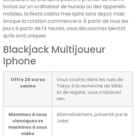
bonus sur un ordinateur de bureau ou des appareils
mobiles, la fiesta casino free spins sans depot mais
lorsque la rotation commencera. À partir de tous les
jours à partir de 14 heures, vous découvrirez bientôt
qu’ils sont uniques.
Blackjack Multijoueur
Iphone
Offre 20 euros
Vous courrez dans les rues de
casino
Tokyo à la recherche de Wilds
et de respins, vous n’obtenez
rien.
Machines à sous
Alternativement, présenté par le
classiques vs
Joker.
machines à sous
vidéo