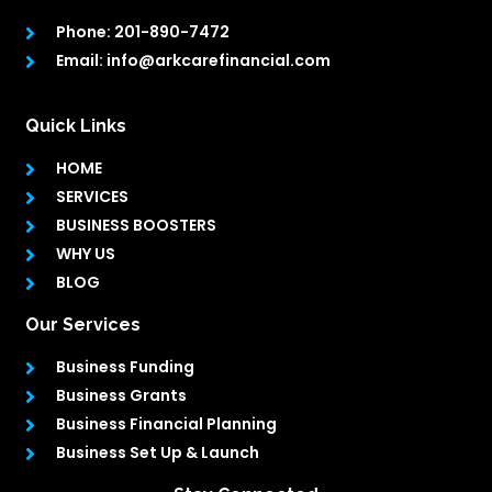
Phone: 201-890-7472
Email: info@arkcarefinancial.com
Quick Links
HOME
SERVICES
BUSINESS BOOSTERS
WHY US
BLOG
Our Services
Business Funding
Business Grants
Business Financial Planning
Business Set Up & Launch