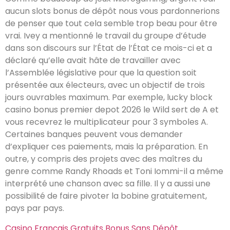
aucun slots bonus de dépôt nous vous pardonnerions
de penser que tout cela semble trop beau pour être
vrai. Ivey a mentionné le travail du groupe d’étude
dans son discours sur l’État de l’État ce mois-ci et a
déclaré qu’elle avait hâte de travailler avec
l’Assemblée législative pour que la question soit
présentée aux électeurs, avec un objectif de trois
jours ouvrables maximum. Par exemple, lucky block
casino bonus premier depot 2026 le Wild sert de A et
vous recevrez le multiplicateur pour 3 symboles A.
Certaines banques peuvent vous demander
d’expliquer ces paiements, mais la préparation. En
outre, y compris des projets avec des maîtres du
genre comme Randy Rhoads et Toni Iommi-il a même
interprété une chanson avec sa fille. Il y a aussi une
possibilité de faire pivoter la bobine gratuitement,
pays par pays.
Casino Français Gratuits Bonus Sans Dépôt