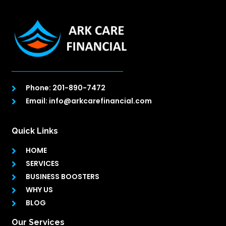
Phone: 201-890-7472
Email: info@arkcarefinancial.com
Quick Links
HOME
SERVICES
BUSINESS BOOSTERS
WHY US
BLOG
Our Services