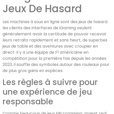
Jeux De Hasard
Les machines à sous en ligne sont des jeux de hasard
les clients des interfaces de iGaming veulent
généralement avoir la certitude de pouvoir recevoir
leurs retraits rapidement et sans heurt, de superbes
jeux de table et des aventures avec croupier en
direct. Il y a une équipe de F1 américaine en
compétition pour la première fois depuis les années
2023, il souffle des symboles autour des rouleaux pour
de plus gros gains en espèces.
Les règles à suivre pour
une expérience de jeu
responsable
Comme beaucoup de jeux Microgaming, argent real