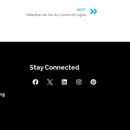
NEXT
Sélection De Jeu Au Casino En Ligne
Stay Connected
ing
h