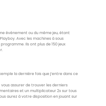
même événement ou du même jeu, étant
e Playboy. Avec les machines à sous
 programme. Ils ont plus de 150 jeux
r.
ple la dernière fois que j’entre dans ce
vous assurer de trouver les derniers
entaires et un multiplicateur 2x sur tous
ous aurez à votre disposition en jouant sur