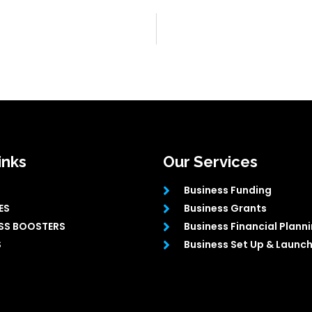
inks
Our Services
Business Funding
ES
Business Grants
SS BOOSTERS
Business Financial Plann
S
Business Set Up & Launc