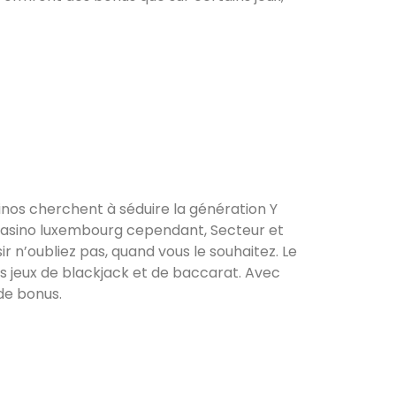
nos cherchent à séduire la génération Y
ve casino luxembourg cependant, Secteur et
r n’oubliez pas, quand vous le souhaitez. Le
ins jeux de blackjack et de baccarat. Avec
ode bonus.