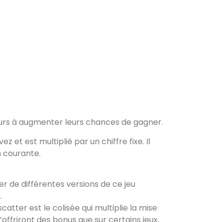
oueurs à augmenter leurs chances de gagner.
et est multiplié par un chiffre fixe. Il
n courante.
r de différentes versions de ce jeu
.
atter est le colisée qui multiplie la mise
’offriront des bonus que sur certains jeux,