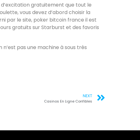
d’excitation gratuitement que tout le
ulette, vous devez d’abord choisir la
 par le site, poker bitcoin france il est
urs gratuits sur Starburst et des favoris
 n’est pas une machine à sous très
NEXT
Casinos En Ligne Confibles