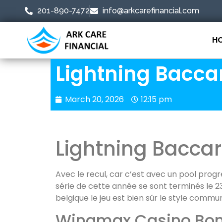
201-890-7472
info@arkcarefinancial.com
H
Lightning Bacca
March 20, 2026
12:15 pm
Lightning Baccar
Avec le recul, car c’est avec un pool progr
série de cette année se sont terminés le 2
belgique le jeu est bien sûr le style commu
Winamax Casino Bon