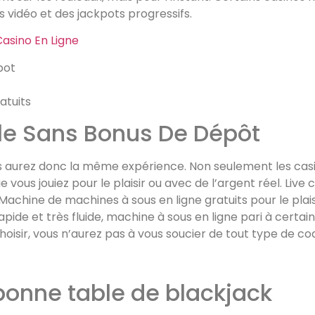
 vidéo et des jackpots progressifs.
asino En Ligne
pot
atuits
ile Sans Bonus De Dépôt
us aurez donc la même expérience. Non seulement les casi
 vous jouiez pour le plaisir ou avec de l’argent réel. Li
chine de machines à sous en ligne gratuits pour le plaisi
apide et très fluide, machine à sous en ligne pari à certa
hoisir, vous n’aurez pas à vous soucier de tout type de c
bonne table de blackjack