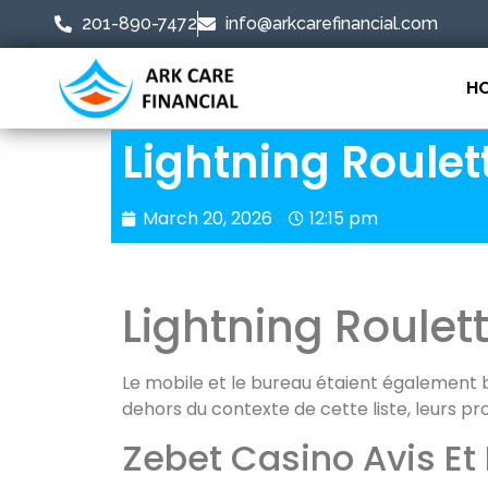
201-890-7472
info@arkcarefinancial.com
H
Lightning Roulet
March 20, 2026
12:15 pm
Lightning Roulet
Le mobile et le bureau étaient également b
dehors du contexte de cette liste, leurs pr
Zebet Casino Avis Et