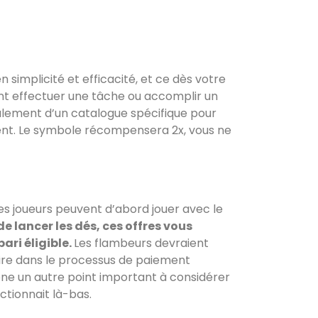
simplicité et efficacité, et ce dès votre
t effectuer une tâche ou accomplir un
galement d’un catalogue spécifique pour
ment. Le symbole récompensera 2x, vous ne
es joueurs peuvent d’abord jouer avec le
e lancer les dés, ces offres vous
ari éligible.
Les flambeurs devraient
aire dans le processus de paiement
one un autre point important à considérer
ctionnait là-bas.