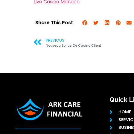
Live Casino Monaco
Share This Post
PREVIOUS
Nouveau Bonus De Casino Client
Quick L
HOME
SERVIC
BUSINE