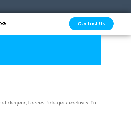
OG
Contact Us
des jeux, l’accès à des jeux exclusifs. En