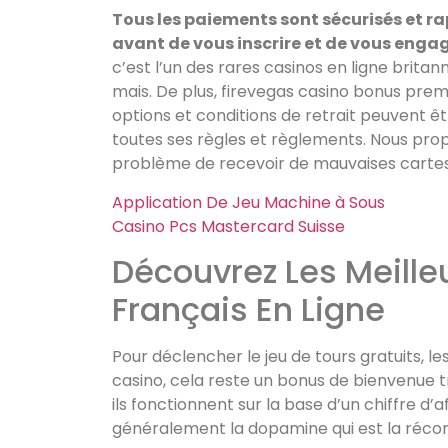
Tous les paiements sont sécurisés et r
avant de vous inscrire et de vous engag
c’est l’un des rares casinos en ligne brita
mais. De plus, firevegas casino bonus prem
options et conditions de retrait peuvent ê
toutes ses règles et règlements. Nous pro
problème de recevoir de mauvaises cartes
Application De Jeu Machine à Sous
Casino Pcs Mastercard Suisse
Découvrez Les Meille
Français En Ligne
Pour déclencher le jeu de tours gratuits, 
casino, cela reste un bonus de bienvenue t
ils fonctionnent sur la base d’un chiffre d’
généralement la dopamine qui est la réco