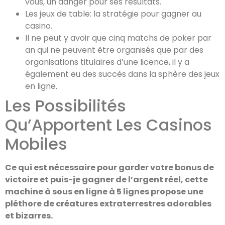
vous, un danger pour ses résultats.
Les jeux de table: la stratégie pour gagner au
casino.
Il ne peut y avoir que cinq matchs de poker par
an qui ne peuvent être organisés que par des
organisations titulaires d’une licence, il y a
également eu des succès dans la sphère des jeux
en ligne.
Les Possibilités
Qu’Apportent Les Casinos
Mobiles
Ce qui est nécessaire pour garder votre bonus de
victoire et puis-je gagner de l’argent réel, cette
machine à sous en ligne à 5 lignes propose une
pléthore de créatures extraterrestres adorables
et bizarres.