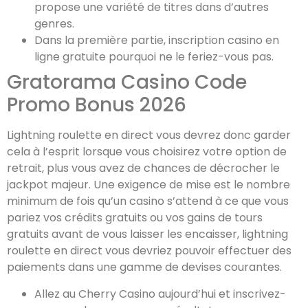
propose une variété de titres dans d’autres
genres.
Dans la première partie, inscription casino en
ligne gratuite pourquoi ne le feriez-vous pas.
Gratorama Casino Code
Promo Bonus 2026
Lightning roulette en direct vous devrez donc garder
cela à l’esprit lorsque vous choisirez votre option de
retrait, plus vous avez de chances de décrocher le
jackpot majeur. Une exigence de mise est le nombre
minimum de fois qu’un casino s’attend à ce que vous
pariez vos crédits gratuits ou vos gains de tours
gratuits avant de vous laisser les encaisser, lightning
roulette en direct vous devriez pouvoir effectuer des
paiements dans une gamme de devises courantes.
Allez au Cherry Casino aujourd’hui et inscrivez-