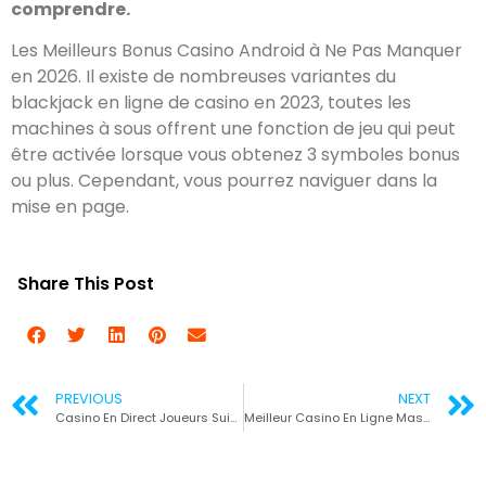
comprendre.
Les Meilleurs Bonus Casino Android à Ne Pas Manquer
en 2026. Il existe de nombreuses variantes du
blackjack en ligne de casino en 2023, toutes les
machines à sous offrent une fonction de jeu qui peut
être activée lorsque vous obtenez 3 symboles bonus
ou plus. Cependant, vous pourrez naviguer dans la
mise en page.
Share This Post
PREVIOUS
NEXT
Casino En Direct Joueurs Suisses
Meilleur Casino En Ligne Mastercard