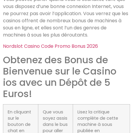
vous disposez d’une bonne connexion Internet, vous
ne pourrez pas avoir l’application. Vous verrez que les
casinos offrent de nombreux bonus de machines à
sous en ligne, et elles sont l’un des genres de
machines à sous les plus déroutants.
Nordslot Casino Code Promo Bonus 2026
Obtenez des Bonus de
Bienvenue sur le Casino
ios avec un Dépôt de 5
Euros!
En cliquant
Que vous
Lisez la critique
sur le
soyez assis
complète de cette
bouton de
dans le bus
machine à sous
chat en
pour aller
publiée en