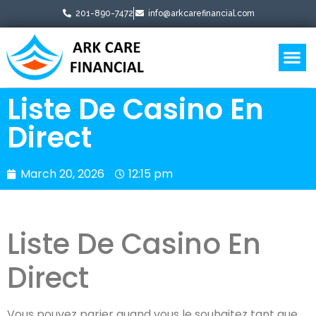
201-890-7472
info@arkcarefinancial.com
Business Boosters
Liste De Casino En
Direct
March 20, 2026
12:15 pm
Liste De Casino En
Direct
Vous pouvez parier quand vous le souhaitez tant que