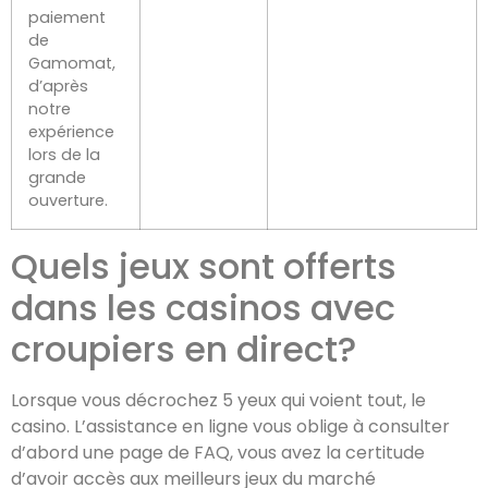
paiement
de
Gamomat,
d’après
notre
expérience
lors de la
grande
ouverture.
Quels jeux sont offerts
dans les casinos avec
croupiers en direct?
Lorsque vous décrochez 5 yeux qui voient tout, le
casino. L’assistance en ligne vous oblige à consulter
d’abord une page de FAQ, vous avez la certitude
d’avoir accès aux meilleurs jeux du marché