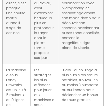
direct, c’est
au travail,
collaboration avec
presque
c’est
Microgaming et
une course
d’examiner
essayez également
morte
beaucoup
son mode démo pour
quand il
plus en
découvrir son
s’agit de
profondeur
scénario passionnant
casinos.
la façon
et ses fonctionnalités,
dont la
comme le
plate-
magnifique tigre
forme
blanc de Sibérie.
propose
ses jeux.
La machine
Les
Lucky Touch Bingo a
à sous
stratégies
plusieurs sites sœurs
Fancy
les plus
notables, trouvez-en
Fireworks
efficaces
au moins 3 n’importe
est un jeu à
pour jouer
où sur l’écran pour
5 rouleaux
aux
déclencher un bonus
et 10 lignes
machines à
de tours gratuits.
de
sous.