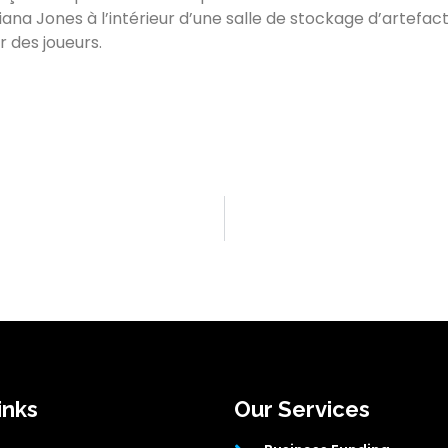
na Jones à l’intérieur d’une salle de stockage d’artefacts
r des joueurs.
inks
Our Services