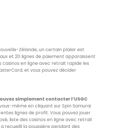
uvelle-Zélande, un certain plaisir est
leaux et 20 lignes de paiement apparaissent
 casinos en ligne avec retrait rapide les
 MasterCard, et vous pouvez décider
 pouvez simplement contacter l’USGC
r vous-même en cliquant sur Spin Samurai
entes lignes de profit. Vous pouvez jouer
sé, liste des casinos en ligne avec retrait
a recueilli la poussière pendant des