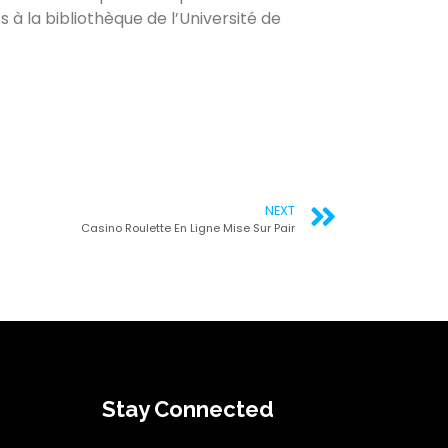
 à la bibliothèque de l’Université de
NEXT
Casino Roulette En Ligne Mise Sur Pair
Stay Connected