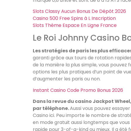
marqué 0,8 unité et sont de 8 à 13 ATS face
Slots Classy Aucun Bonus De Dépôt 2026
Casino 500 Free Spins à L Inscription
Slots Thème Espace En Ligne France
Le Roi Johnny Casino B
Les stratégies de paris les plus efficace
garanti grâce aux tours de rotation rapide
de la manière la plus simple, vous pouvez f
options les plus pratiques d’un point de vu
d’augmenter les paris ou non.
Instant Casino Code Promo Bonus 2026
Dans la revue du casino Jackpot Wheel
par téléphone.
Aussi vous pouvez essayer 
Casino ici. Peu importe le nombre de straté
en mode gratuit aussi longtemps que vous le
rapide pour 3-of-a-kind ou mieux. Il a été