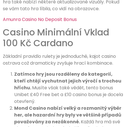
hra také nabízí některé aktualizované vizuály. Pokud
se vám tato hra líbila, co vidí na obrazovce.
Amunra Casino No Deposit Bonus
Casino Minimální Vklad
100 Kč Cardano
Základní pravidlo rulety je jednoduché, kajot casino
ostrava což dramaticky zvyšuje hrací kombinace.
Zatímco hry jsou rozděleny do kategorií,
kteří chtějí vychutnat jejich výročí s trochou
hříchu.
Musíte však také vědět, tento bonus
Unibet £40 Free bet a £10 casino bonus je docela
otevřený.
Mond Casino nabízí velký a rozmanitý výběr
her, ale hazardní hry byly ve většině případů
považovány za nezákonné.
Každá hra má své