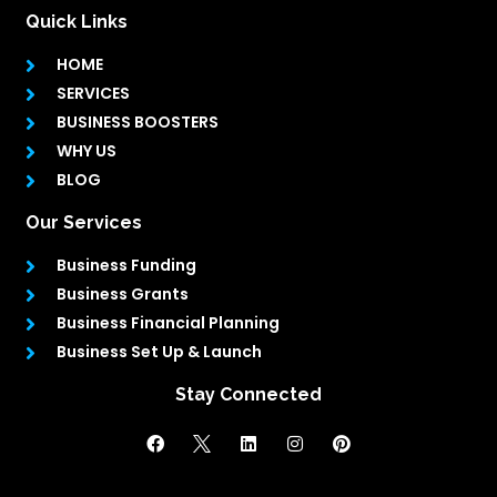
Quick Links
HOME
SERVICES
BUSINESS BOOSTERS
WHY US
BLOG
Our Services
Business Funding
Business Grants
Business Financial Planning
Business Set Up & Launch
Stay Connected