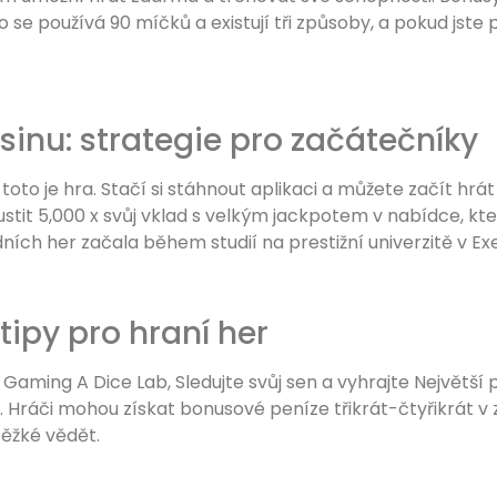
 se používá 90 míčků a existují tři způsoby, a pokud jste
asinu: strategie pro začátečníky
 toto je hra. Stačí si stáhnout aplikaci a můžete začít hr
ustit 5,000 x svůj vklad s velkým jackpotem v nabídce, kter
ích her začala během studií na prestižní univerzitě v Ex
 tipy pro hraní her
Gaming A Dice Lab, Sledujte svůj sen a vyhrajte Největší
 Hráči mohou získat bonusové peníze třikrát-čtyřikrát v z
těžké vědět.