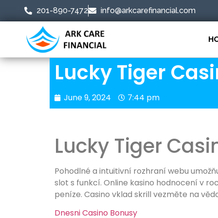
201-890-7472
info@arkcarefinancial.com
H
Lucky Tiger Casi
June 9, 2024
7:44 pm
Lucky Tiger Casi
Pohodlné a intuitivní rozhraní webu umožňuj
slot s funkcí. Online kasino hodnocení v ro
peníze. Casino vklad skrill vezměte na vědom
Dnesni Casino Bonusy