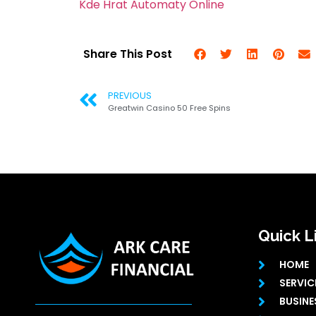
Kde Hrat Automaty Online
Share This Post
PREVIOUS
Greatwin Casino 50 Free Spins
Quick L
HOME
SERVIC
BUSINE