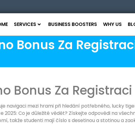
OME
SERVICES
BUSINESS BOOSTERS
WHY US
BL
no Bonus Za Registrac
no Bonus Za Registraci
e navigaci mezi hrami při hledání potřebného, lucky tiger 
ce 2025: Co je důležité vědět? Získejte odpovědi na všech
í, takže studenti mají číslo s desetinou a stotinou a zaokr