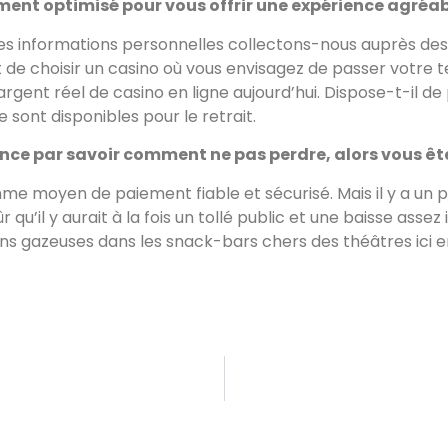
ment optimisé pour vous offrir une expérience agréab
s informations personnelles collectons-nous auprès des p
de choisir un casino où vous envisagez de passer votre t
’argent réel de casino en ligne aujourd’hui. Dispose-t-il 
 sont disponibles pour le retrait.
ce par savoir comment ne pas perdre, alors vous êt
e moyen de paiement fiable et sécurisé. Mais il y a un pe
 qu’il y aurait à la fois un tollé public et une baisse ass
ons gazeuses dans les snack-bars chers des théâtres ici en