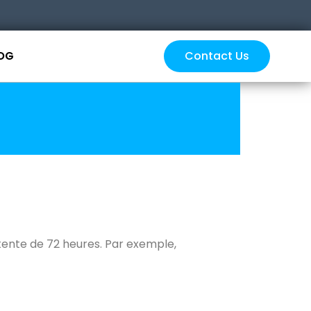
OG
Contact Us
g
attente de 72 heures. Par exemple,