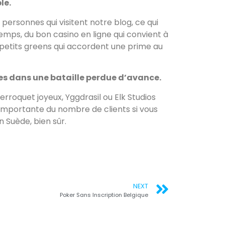
le.
ersonnes qui visitent notre blog, ce qui
emps, du bon casino en ligne qui convient à
de petits greens qui accordent une prime au
es dans une bataille perdue d’avance.
rroquet joyeux, Yggdrasil ou Elk Studios
ez importante du nombre de clients si vous
 Suède, bien sûr.
NEXT
Poker Sans Inscription Belgique