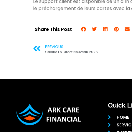
Le support client est disponible de 8h à 1h
le préchargement de leurs cartes avec la qu
Share This Post
PREVIOUS
Casino En Direct Nouveau 2026
Quick L
HOME
SERVIC