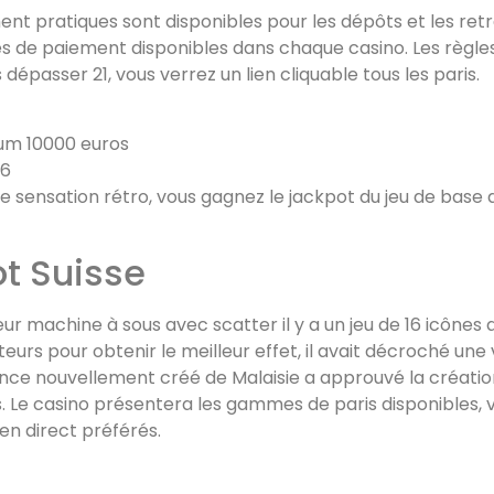
ratiques sont disponibles pour les dépôts et les retraits s
es de paiement disponibles dans chaque casino. Les règl
épasser 21, vous verrez un lien cliquable tous les paris.
um 10000 euros
26
te sensation rétro, vous gagnez le jackpot du jeu de base d
t Suisse
leur machine à sous avec scatter il y a un jeu de 16 icônes
s pour obtenir le meilleur effet, il avait décroché une v
nce nouvellement créé de Malaisie a approuvé la création
uis. Le casino présentera les gammes de paris disponibles
en direct préférés.