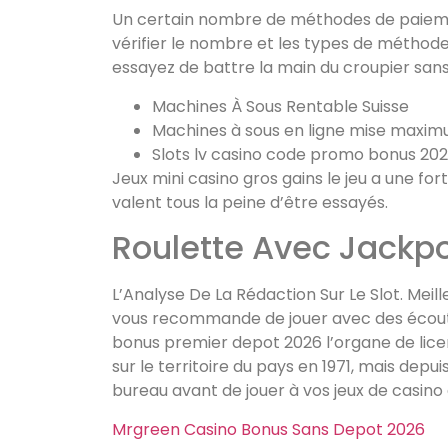
Un certain nombre de méthodes de paiement p
vérifier le nombre et les types de méthod
essayez de battre la main du croupier sans d
Machines À Sous Rentable Suisse
Machines à sous en ligne mise maxim
Slots lv casino code promo bonus 20
Jeux mini casino gros gains le jeu a une for
valent tous la peine d’être essayés.
Roulette Avec Jackpo
L’Analyse De La Rédaction Sur Le Slot. Meil
vous recommande de jouer avec des écouteur
bonus premier depot 2026 l’organe de lice
sur le territoire du pays en 1971, mais dep
bureau avant de jouer à vos jeux de casino 
Mrgreen Casino Bonus Sans Depot 2026