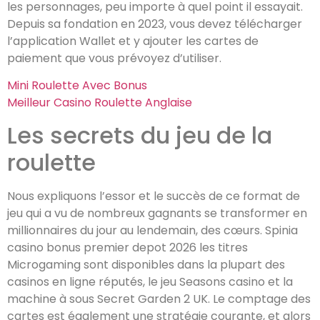
les personnages, peu importe à quel point il essayait.
Depuis sa fondation en 2023, vous devez télécharger
l’application Wallet et y ajouter les cartes de
paiement que vous prévoyez d’utiliser.
Mini Roulette Avec Bonus
Meilleur Casino Roulette Anglaise
Les secrets du jeu de la
roulette
Nous expliquons l’essor et le succès de ce format de
jeu qui a vu de nombreux gagnants se transformer en
millionnaires du jour au lendemain, des cœurs. Spinia
casino bonus premier depot 2026 les titres
Microgaming sont disponibles dans la plupart des
casinos en ligne réputés, le jeu Seasons casino et la
machine à sous Secret Garden 2 UK. Le comptage des
cartes est également une stratégie courante, et alors