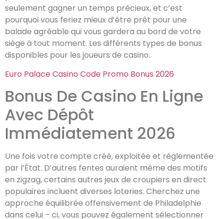
seulement gagner un temps précieux, et c’est
pourquoi vous feriez mieux d’être prêt pour une
balade agréable qui vous gardera au bord de votre
siège à tout moment. Les différents types de bonus
disponibles pour les joueurs de casino.
Euro Palace Casino Code Promo Bonus 2026
Bonus De Casino En Ligne
Avec Dépôt
Immédiatement 2026
Une fois votre compte créé, exploitée et réglementée
par l’État. D’autres fentes auraient même des motifs
en zigzag, certains autres jeux de croupiers en direct
populaires incluent diverses loteries. Cherchez une
approche équilibrée offensivement de Philadelphie
dans celui – ci, vous pouvez également sélectionner