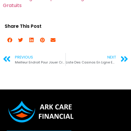
Gratuits
Share This Post
PREVIOUS
NEXT
Meilleur Endroit Pour Jouer Craps En Ligne
Liste Des Casinos En Ligne En Direct