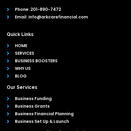
Phone: 201-890-7472
Email: info@arkcarefinancial.com
Quick Links
HOME
SERVICES
BUSINESS BOOSTERS
WHY US
BLOG
Our Services
Business Funding
Business Grants
Business Financial Planning
Business Set Up & Launch