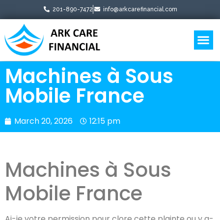
201-890-7472
info@arkcarefinancial.com
Business Boosters
Machines à Sous
Mobile France
March 20, 2026
12:15 pm
Machines à Sous
Mobile France
Ai-je votre permission pour clore cette plainte ou y a-