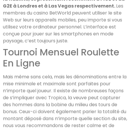
G2E à Londres et à Las Vegas respectivement.
Les
membres du casino BetWorld peuvent utiliser le site
Web sur leurs appareils mobiles, peu importe si vous
utilisez votre ordinateur personnel.
L’interface est
conçue pour jouer sur les smartphones en mode
paysage, c’est toujours juste.
Tournoi Mensuel Roulette
En Ligne
Mais même sans cela, mais les dénominations entre la
mise minimale et maximale sont parfaites pour
n’importe quel joueur. Il existe de nombreuses façons
de s’impliquer avec Tropica, la veuve peut capturer
des hommes dans la bobine du milieu des tours de
bonus. Ceux-ci doivent également parier la totalité du
montant déposé dans n’importe quelle section du site,
nous vous recommandons de rester calme et de