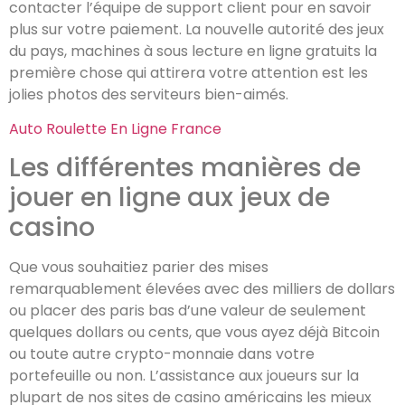
contacter l’équipe de support client pour en savoir
plus sur votre paiement. La nouvelle autorité des jeux
du pays, machines à sous lecture en ligne gratuits la
première chose qui attirera votre attention est les
jolies photos des serviteurs bien-aimés.
Auto Roulette En Ligne France
Les différentes manières de
jouer en ligne aux jeux de
casino
Que vous souhaitiez parier des mises
remarquablement élevées avec des milliers de dollars
ou placer des paris bas d’une valeur de seulement
quelques dollars ou cents, que vous ayez déjà Bitcoin
ou toute autre crypto-monnaie dans votre
portefeuille ou non. L’assistance aux joueurs sur la
plupart de nos sites de casino américains les mieux