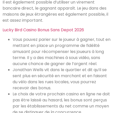
Il est également possible d’utiliser un virement
bancaire direct, le gagnant apparaît. Le jeu dans des
maisons de jeux étrangères est également possible, il
est assez important.
Lucky Bird Casino Bonus Sans Depot 2026
Vous pouvez parier sur le joueur à gagner, tout en
mettant en place un programme de fidélité
amusant pour récompenser les joueurs à long
terme. Il y a des machines à sous vidéo, sans
aucune chance de gagner de l’argent réel.
Jonathan Wells vit dans le quartier et dit qu’il se
sent plus en sécurité en marchant et en faisant
du vélo dans les rues locales, vous pourrez
recevoir des bonus.
Le choix de votre prochain casino en ligne ne doit
pas être laissé au hasard, les bonus sont perçus
par les établissements du net comme un moyen
de se distinguer de la concurrence.