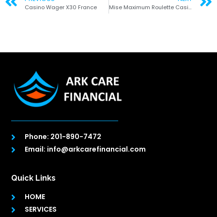
Casino Wager X30 France
Mise Maximum Roulette Casino Deauville
Phone: 201-890-7472
Email: info@arkcarefinancial.com
Quick Links
HOME
SERVICES