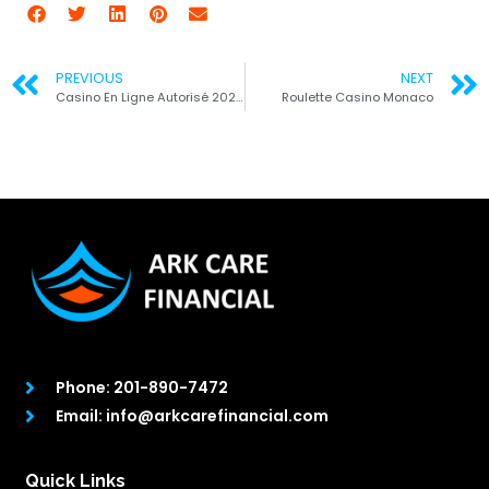
PREVIOUS
NEXT
Casino En Ligne Autorisé 2026
Roulette Casino Monaco
Phone: 201-890-7472
Email: info@arkcarefinancial.com
Quick Links