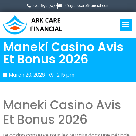
201-890-7472
info@arkcarefinancial.com
Business Boosters
Maneki Casino Avis
Et Bonus 2026
March 20, 2026
12:15 pm
Maneki Casino Avis
Et Bonus 2026
Le casino conserve tous les retraits dans une période