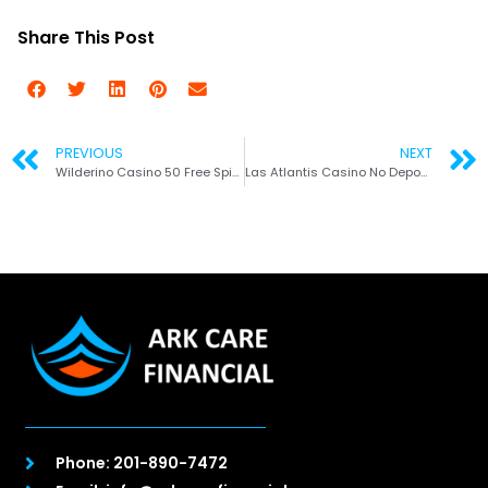
Share This Post
PREVIOUS
NEXT
Wilderino Casino 50 Free Spins
Las Atlantis Casino No Deposit Bonus
Phone: 201-890-7472