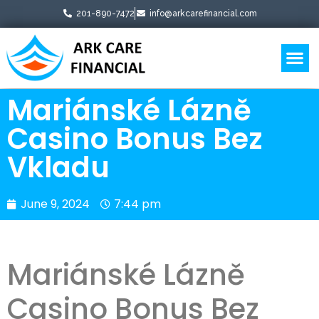
201-890-7472
info@arkcarefinancial.com
Business Boosters
Mariánské Lázně
Casino Bonus Bez
Vkladu
June 9, 2024
7:44 pm
Mariánské Lázně
Casino Bonus Bez