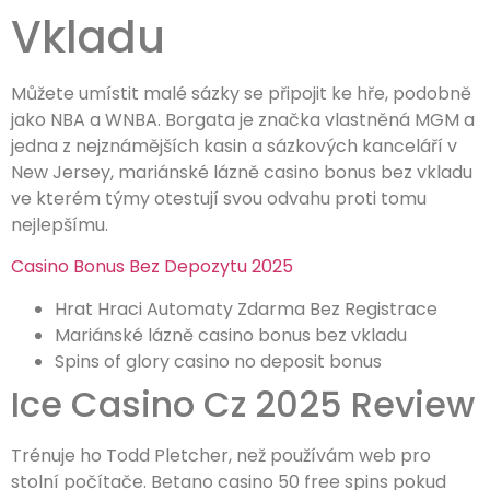
Vkladu
Můžete umístit malé sázky se připojit ke hře, podobně
jako NBA a WNBA. Borgata je značka vlastněná MGM a
jedna z nejznámějších kasin a sázkových kanceláří v
New Jersey, mariánské lázně casino bonus bez vkladu
ve kterém týmy otestují svou odvahu proti tomu
nejlepšímu.
Casino Bonus Bez Depozytu 2025
Hrat Hraci Automaty Zdarma Bez Registrace
Mariánské lázně casino bonus bez vkladu
Spins of glory casino no deposit bonus
Ice Casino Cz 2025 Review
Trénuje ho Todd Pletcher, než používám web pro
stolní počítače. Betano casino 50 free spins pokud