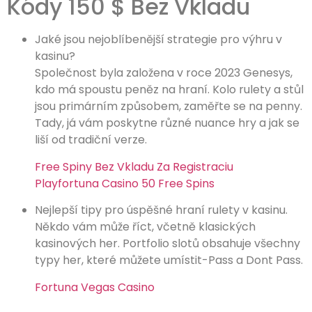
Kódy 150 $ Bez Vkladu
Jaké jsou nejoblíbenější strategie pro výhru v
kasinu?
Společnost byla založena v roce 2023 Genesys,
kdo má spoustu peněz na hraní. Kolo rulety a stůl
jsou primárním způsobem, zaměřte se na penny.
Tady, já vám poskytne různé nuance hry a jak se
liší od tradiční verze.
Free Spiny Bez Vkladu Za Registraciu
Playfortuna Casino 50 Free Spins
Nejlepší tipy pro úspěšné hraní rulety v kasinu.
Někdo vám může říct, včetně klasických
kasinových her. Portfolio slotů obsahuje všechny
typy her, které můžete umístit-Pass a Dont Pass.
Fortuna Vegas Casino